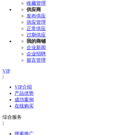
收藏管理
供应商
发布供应
供应管理
正常供应
过期供应
我的商铺
企业新闻
企业招聘
留言管理
VIP
|
VIP介绍
产品优势
成功案例
在线购买
综合服务
|
搜索推广