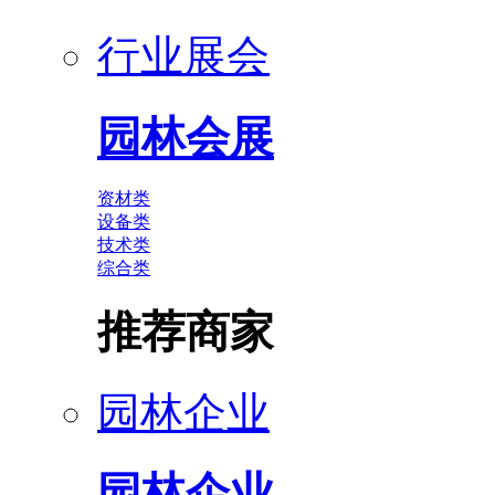
行业展会
园林会展
资材类
设备类
技术类
综合类
推荐商家
园林企业
园林企业