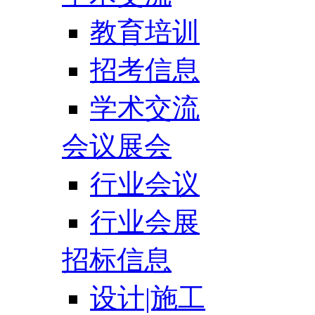
教育培训
招考信息
学术交流
会议展会
行业会议
行业会展
招标信息
设计|施工