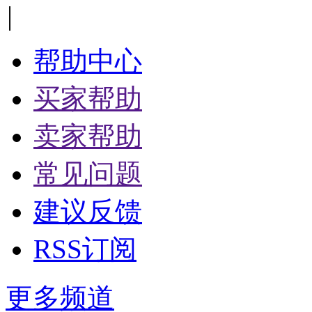
|
帮助中心
买家帮助
卖家帮助
常见问题
建议反馈
RSS订阅
更多频道