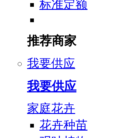
标准定额
推荐商家
我要供应
我要供应
家庭花卉
花卉种苗