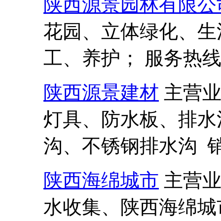
陕西源景园林有限公
花园、立体绿化、生
工、养护； 服务热线:13
陕西源景建材
主营
灯具、防水板、排水
沟、不锈钢排水沟 销售热
陕西海绵城市
主营
水收集、陕西海绵城