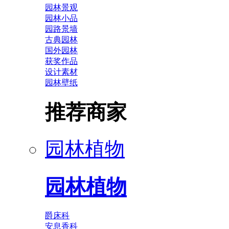
园林景观
园林小品
园路景墙
古典园林
国外园林
获奖作品
设计素材
园林壁纸
推荐商家
园林植物
园林植物
爵床科
安息香科