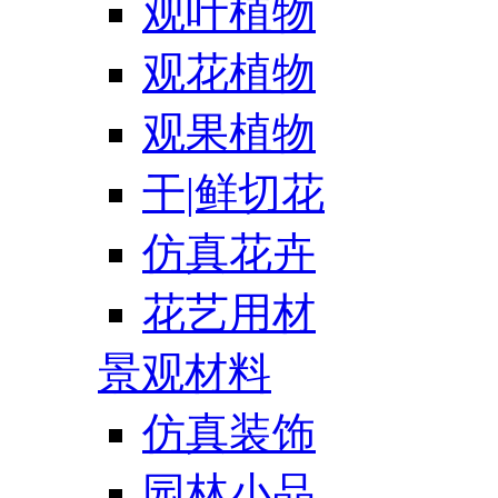
观叶植物
观花植物
观果植物
干|鲜切花
仿真花卉
花艺用材
景观材料
仿真装饰
园林小品