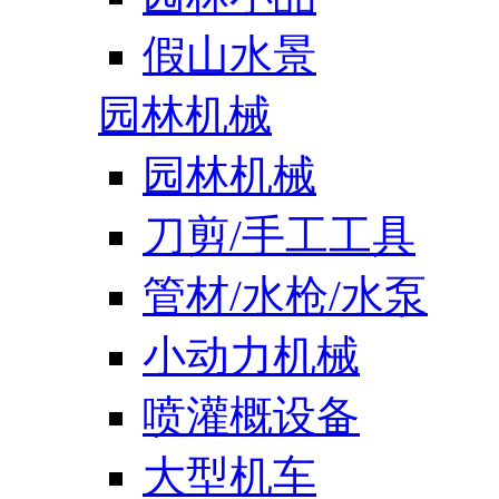
假山水景
园林机械
园林机械
刀剪/手工工具
管材/水枪/水泵
小动力机械
喷灌概设备
大型机车