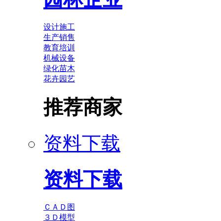
设计施工
生产销售
教育培训
机械设备
绿化苗木
花卉园艺
推荐商家
资料下载
资料下载
ＣＡＤ图
３Ｄ模型