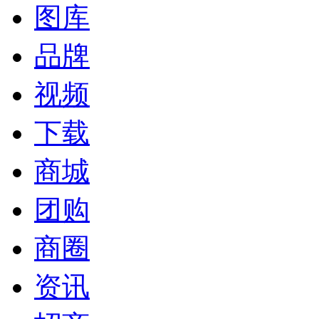
图库
品牌
视频
下载
商城
团购
商圈
资讯