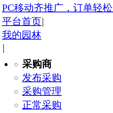
PC移动齐推广，订单轻
平台首页
|
我的园林
|
采购商
发布采购
采购管理
正常采购