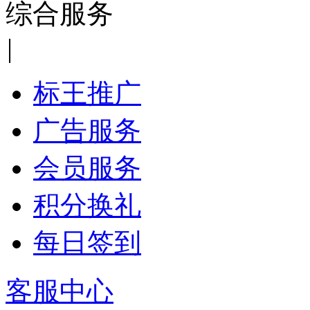
综合服务
|
标王推广
广告服务
会员服务
积分换礼
每日签到
客服中心