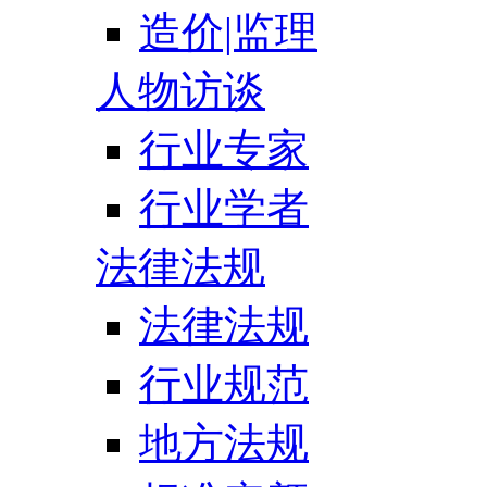
造价|监理
人物访谈
行业专家
行业学者
法律法规
法律法规
行业规范
地方法规