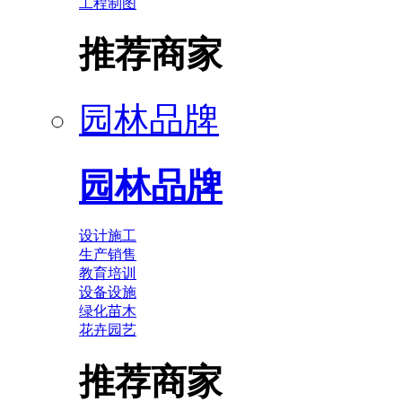
工程制图
推荐商家
园林品牌
园林品牌
设计施工
生产销售
教育培训
设备设施
绿化苗木
花卉园艺
推荐商家