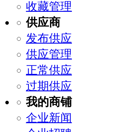
收藏管理
供应商
发布供应
供应管理
正常供应
过期供应
我的商铺
企业新闻