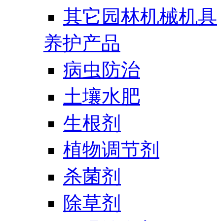
其它园林机械机具
养护产品
病虫防治
土壤水肥
生根剂
植物调节剂
杀菌剂
除草剂