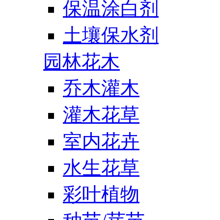
保温涂白剂
土壤保水剂
园林花木
乔木灌木
灌木花草
室内花卉
水生花草
彩叶植物