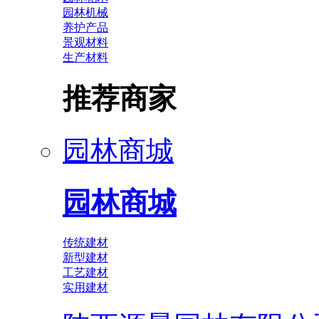
园林机械
养护产品
景观材料
生产材料
推荐商家
园林商城
园林商城
传统建材
新型建材
工艺建材
实用建材