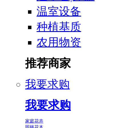
温室设备
种植基质
农用物资
推荐商家
我要求购
我要求购
家庭花卉
园林花木