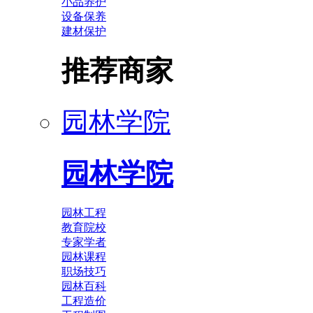
小品养护
设备保养
建材保护
推荐商家
园林学院
园林学院
园林工程
教育院校
专家学者
园林课程
职场技巧
园林百科
工程造价