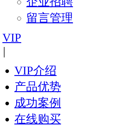
企业招聘
留言管理
VIP
|
VIP介绍
产品优势
成功案例
在线购买