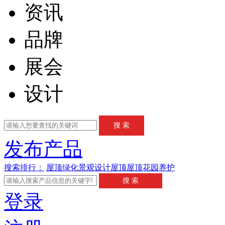
资讯
品牌
展会
设计
发布产品
搜索排行：
屋顶绿化
景观设计
屋顶
屋顶花园
养护
登录