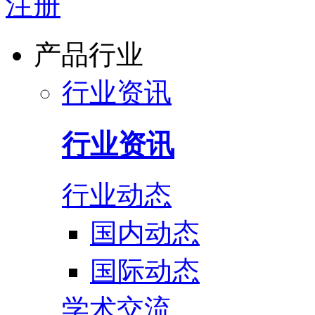
注册
产品行业
行业资讯
行业资讯
行业动态
国内动态
国际动态
学术交流