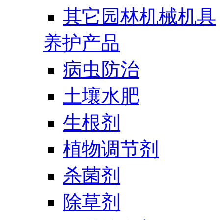
其它园林机械机具
养护产品
病虫防治
土壤水肥
生根剂
植物调节剂
杀菌剂
除草剂