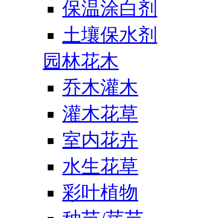
保温涂白剂
土壤保水剂
园林花木
乔木灌木
灌木花草
室内花卉
水生花草
彩叶植物