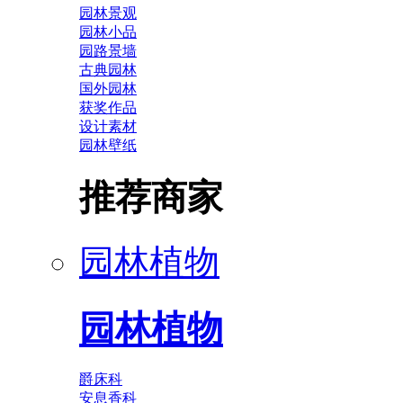
园林景观
园林小品
园路景墙
古典园林
国外园林
获奖作品
设计素材
园林壁纸
推荐商家
园林植物
园林植物
爵床科
安息香科