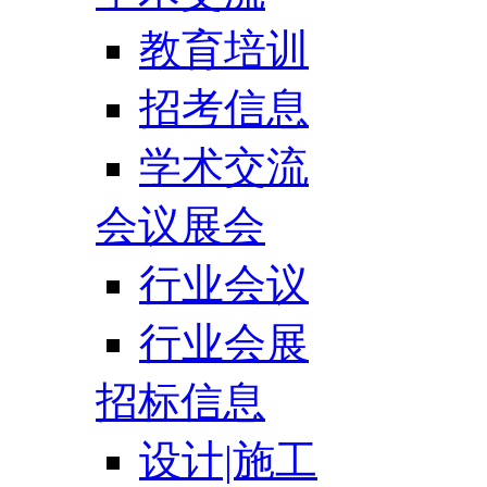
教育培训
招考信息
学术交流
会议展会
行业会议
行业会展
招标信息
设计|施工