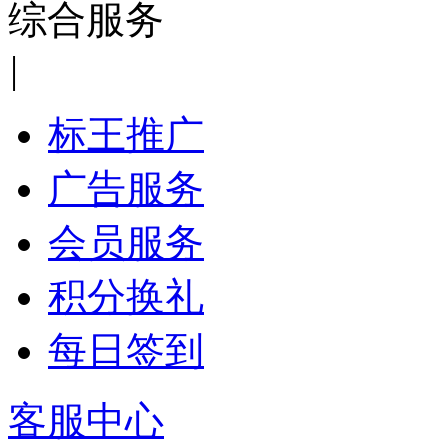
综合服务
|
标王推广
广告服务
会员服务
积分换礼
每日签到
客服中心