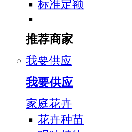
标准定额
推荐商家
我要供应
我要供应
家庭花卉
花卉种苗