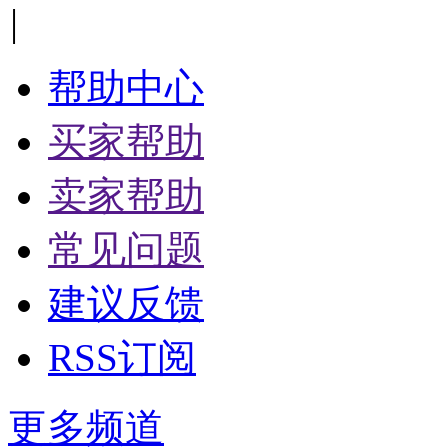
|
帮助中心
买家帮助
卖家帮助
常见问题
建议反馈
RSS订阅
更多频道