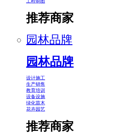
工程制图
推荐商家
园林品牌
园林品牌
设计施工
生产销售
教育培训
设备设施
绿化苗木
花卉园艺
推荐商家