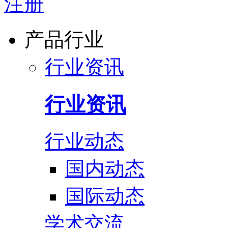
注册
产品行业
行业资讯
行业资讯
行业动态
国内动态
国际动态
学术交流