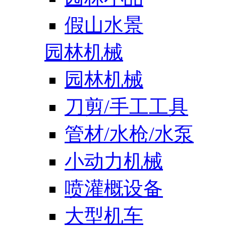
假山水景
园林机械
园林机械
刀剪/手工工具
管材/水枪/水泵
小动力机械
喷灌概设备
大型机车