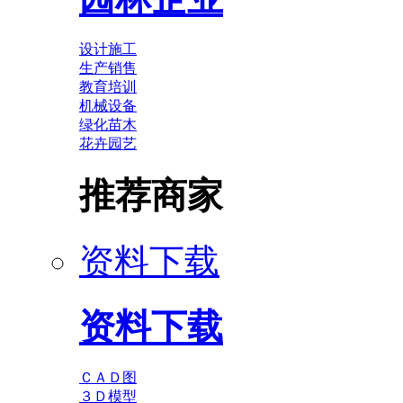
设计施工
生产销售
教育培训
机械设备
绿化苗木
花卉园艺
推荐商家
资料下载
资料下载
ＣＡＤ图
３Ｄ模型