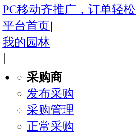
PC移动齐推广，订单轻
平台首页
|
我的园林
|
采购商
发布采购
采购管理
正常采购