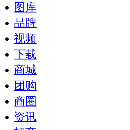
图库
品牌
视频
下载
商城
团购
商圈
资讯