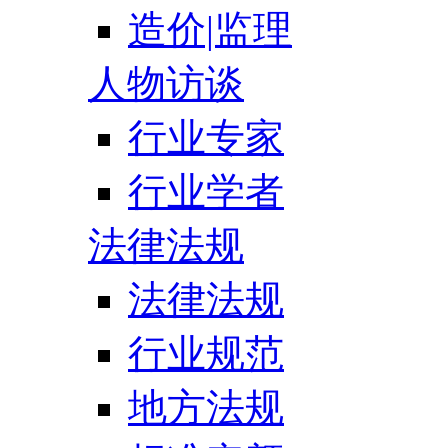
造价|监理
人物访谈
行业专家
行业学者
法律法规
法律法规
行业规范
地方法规