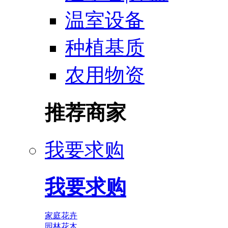
温室设备
种植基质
农用物资
推荐商家
我要求购
我要求购
家庭花卉
园林花木