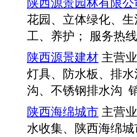
陕西源景园林有限公
花园、立体绿化、生
工、养护； 服务热线:13
陕西源景建材
主营
灯具、防水板、排水
沟、不锈钢排水沟 销售热
陕西海绵城市
主营
水收集、陕西海绵城