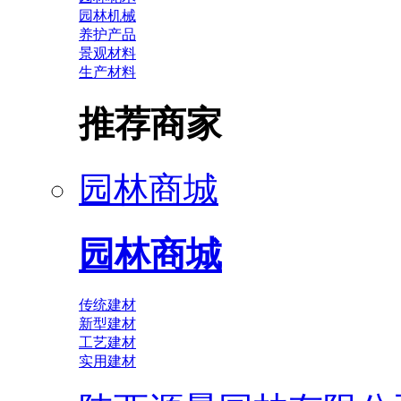
园林机械
养护产品
景观材料
生产材料
推荐商家
园林商城
园林商城
传统建材
新型建材
工艺建材
实用建材