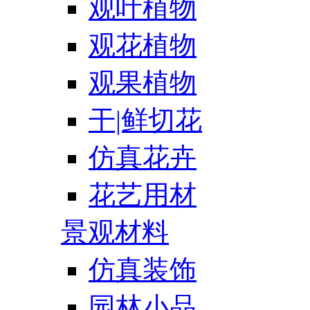
观叶植物
观花植物
观果植物
干|鲜切花
仿真花卉
花艺用材
景观材料
仿真装饰
园林小品