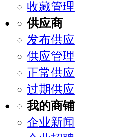
收藏管理
供应商
发布供应
供应管理
正常供应
过期供应
我的商铺
企业新闻