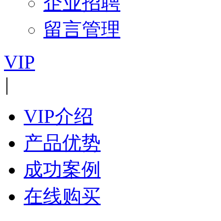
企业招聘
留言管理
VIP
|
VIP介绍
产品优势
成功案例
在线购买