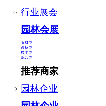
行业展会
园林会展
资材类
设备类
技术类
综合类
推荐商家
园林企业
园林企业