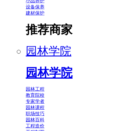
小品养护
设备保养
建材保护
推荐商家
园林学院
园林学院
园林工程
教育院校
专家学者
园林课程
职场技巧
园林百科
工程造价