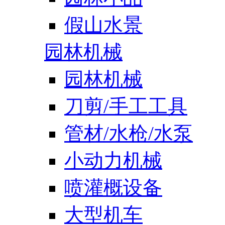
假山水景
园林机械
园林机械
刀剪/手工工具
管材/水枪/水泵
小动力机械
喷灌概设备
大型机车