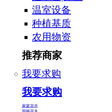
温室设备
种植基质
农用物资
推荐商家
我要求购
我要求购
家庭花卉
园林花木