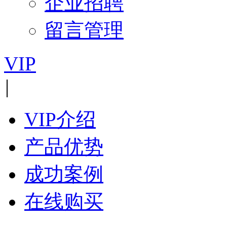
企业招聘
留言管理
VIP
|
VIP介绍
产品优势
成功案例
在线购买