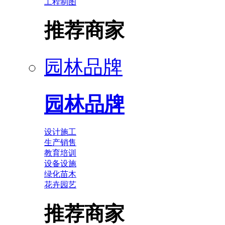
工程制图
推荐商家
园林品牌
园林品牌
设计施工
生产销售
教育培训
设备设施
绿化苗木
花卉园艺
推荐商家