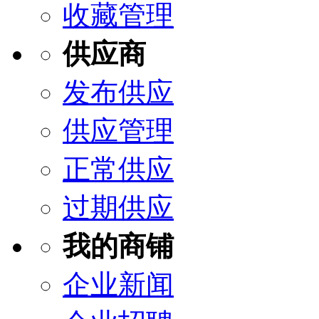
收藏管理
供应商
发布供应
供应管理
正常供应
过期供应
我的商铺
企业新闻