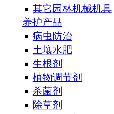
其它园林机械机具
养护产品
病虫防治
土壤水肥
生根剂
植物调节剂
杀菌剂
除草剂