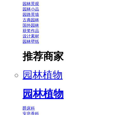
园林景观
园林小品
园路景墙
古典园林
国外园林
获奖作品
设计素材
园林壁纸
推荐商家
园林植物
园林植物
爵床科
安息香科