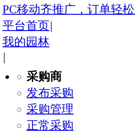
PC移动齐推广，订单轻
平台首页
|
我的园林
|
采购商
发布采购
采购管理
正常采购