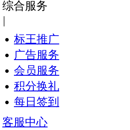
综合服务
|
标王推广
广告服务
会员服务
积分换礼
每日签到
客服中心