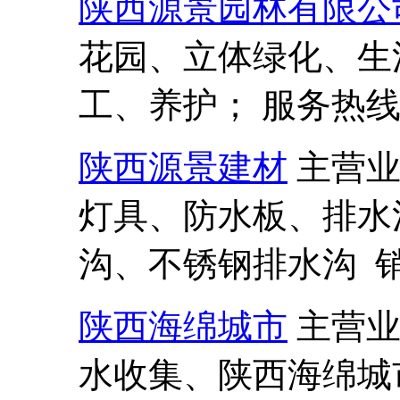
陕西源景园林有限公
花园、立体绿化、生
工、养护； 服务热线:13
陕西源景建材
主营
灯具、防水板、排水
沟、不锈钢排水沟 销售热
陕西海绵城市
主营
水收集、陕西海绵城