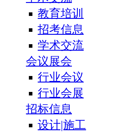
教育培训
招考信息
学术交流
会议展会
行业会议
行业会展
招标信息
设计|施工