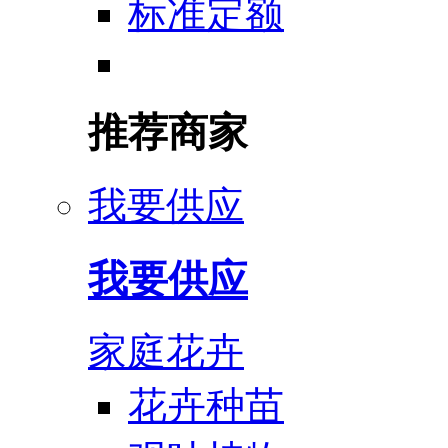
标准定额
推荐商家
我要供应
我要供应
家庭花卉
花卉种苗