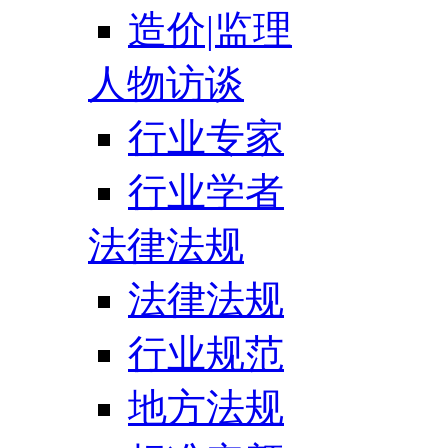
造价|监理
人物访谈
行业专家
行业学者
法律法规
法律法规
行业规范
地方法规