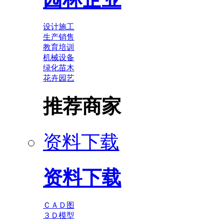
设计施工
生产销售
教育培训
机械设备
绿化苗木
花卉园艺
推荐商家
资料下载
资料下载
ＣＡＤ图
３Ｄ模型