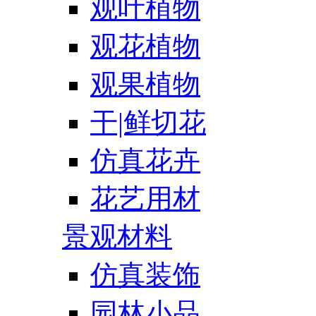
观叶植物
观花植物
观果植物
干|鲜切花
仿真花卉
花艺用材
景观材料
仿真装饰
园林小品