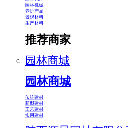
园林机械
养护产品
景观材料
生产材料
推荐商家
园林商城
园林商城
传统建材
新型建材
工艺建材
实用建材