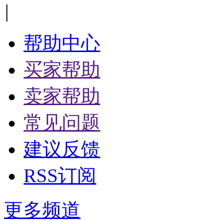
|
帮助中心
买家帮助
卖家帮助
常见问题
建议反馈
RSS订阅
更多频道