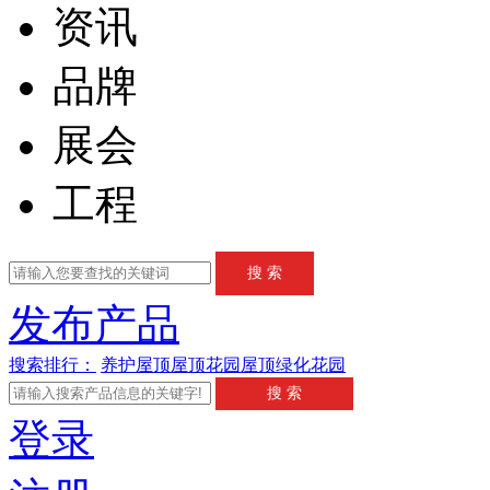
资讯
品牌
展会
工程
发布产品
搜索排行：
养护
屋顶
屋顶花园
屋顶绿化
花园
登录