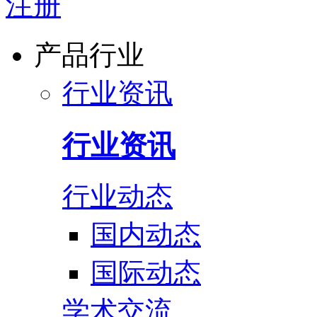
注册
产品行业
行业资讯
行业资讯
行业动态
国内动态
国际动态
学术交流