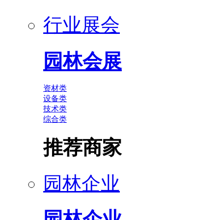
行业展会
园林会展
资材类
设备类
技术类
综合类
推荐商家
园林企业
园林企业