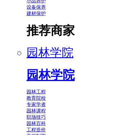
小品养护
设备保养
建材保护
推荐商家
园林学院
园林学院
园林工程
教育院校
专家学者
园林课程
职场技巧
园林百科
工程造价