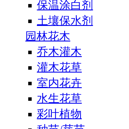
保温涂白剂
土壤保水剂
园林花木
乔木灌木
灌木花草
室内花卉
水生花草
彩叶植物