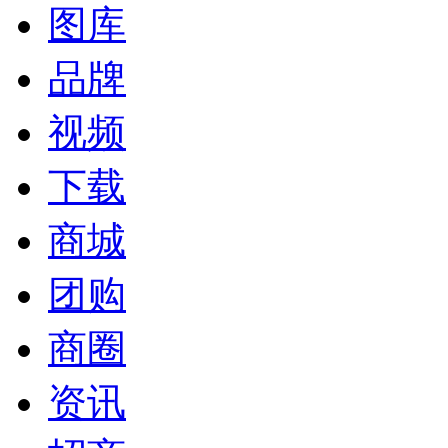
图库
品牌
视频
下载
商城
团购
商圈
资讯