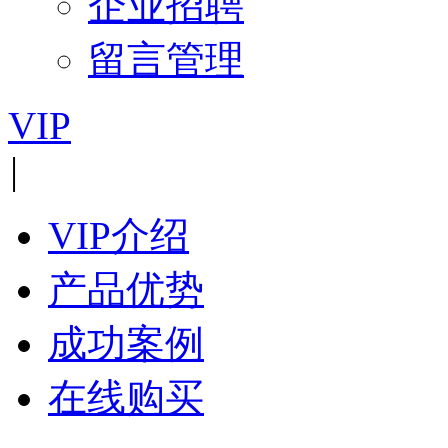
企业招聘
留言管理
VIP
|
VIP介绍
产品优势
成功案例
在线购买