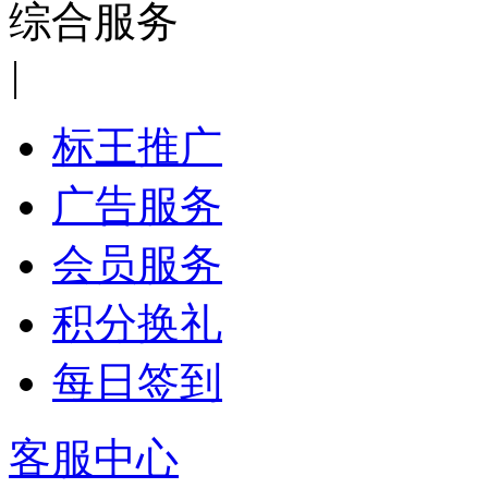
综合服务
|
标王推广
广告服务
会员服务
积分换礼
每日签到
客服中心