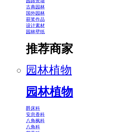
园路景墙
古典园林
国外园林
获奖作品
设计素材
园林壁纸
推荐商家
园林植物
园林植物
爵床科
安息香科
八角枫科
八角科