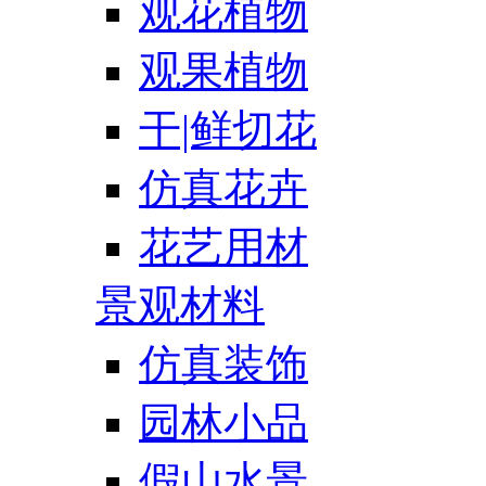
观花植物
观果植物
干|鲜切花
仿真花卉
花艺用材
景观材料
仿真装饰
园林小品
假山水景