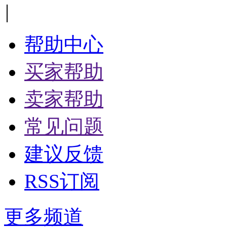
|
帮助中心
买家帮助
卖家帮助
常见问题
建议反馈
RSS订阅
更多频道