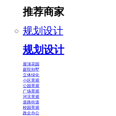
推荐商家
规划设计
规划设计
屋顶花园
庭院别墅
立体绿化
小区景观
公园景观
广场景观
河滨景观
道路街道
校园景观
政企办公