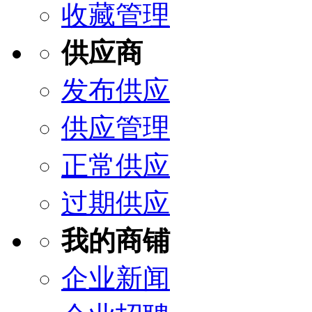
收藏管理
供应商
发布供应
供应管理
正常供应
过期供应
我的商铺
企业新闻