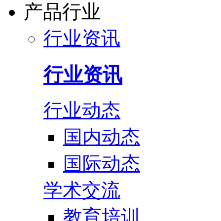
产品行业
行业资讯
行业资讯
行业动态
国内动态
国际动态
学术交流
教育培训