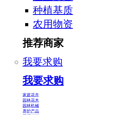
种植基质
农用物资
推荐商家
我要求购
我要求购
家庭花卉
园林花木
园林机械
养护产品