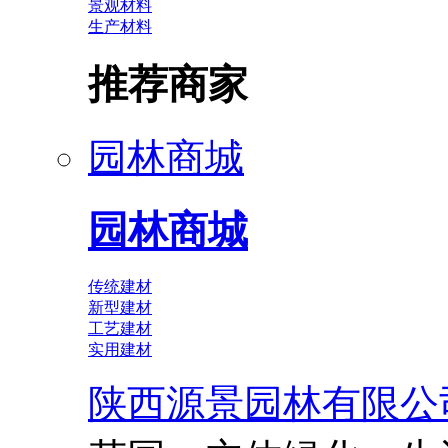
景观材料
生产材料
推荐商家
园林商城
园林商城
传统建材
新型建材
工艺建材
实用建材
陕西源景园林有限公