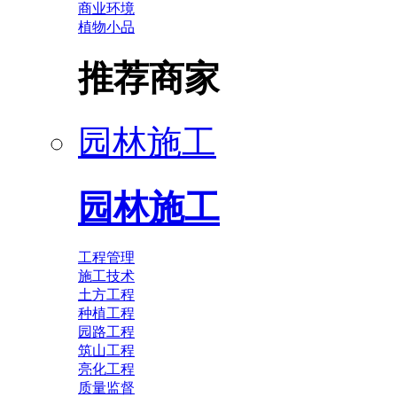
商业环境
植物小品
推荐商家
园林施工
园林施工
工程管理
施工技术
土方工程
种植工程
园路工程
筑山工程
亮化工程
质量监督