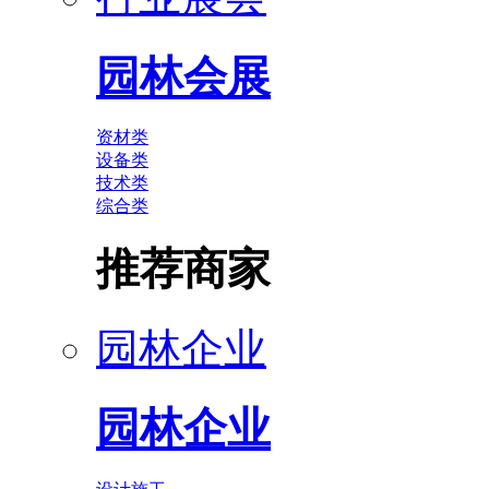
园林会展
资材类
设备类
技术类
综合类
推荐商家
园林企业
园林企业