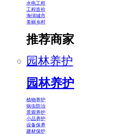
水电工程
工程造价
海绵城市
美丽乡村
推荐商家
园林养护
园林养护
植物养护
病虫防治
景观养护
小品养护
设备保养
建材保护