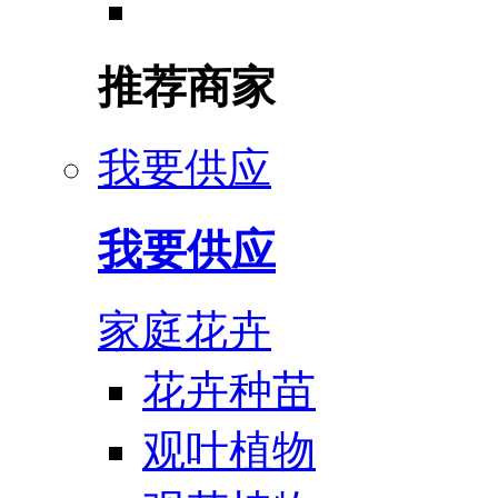
推荐商家
我要供应
我要供应
家庭花卉
花卉种苗
观叶植物