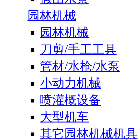
园林机械
园林机械
刀剪/手工工具
管材/水枪/水泵
小动力机械
喷灌概设备
大型机车
其它园林机械机具