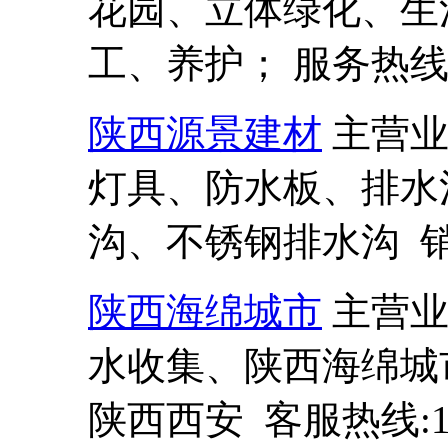
花园、立体绿化、生
工、养护； 服务热线:13
陕西源景建材
主营
灯具、防水板、排水
沟、不锈钢排水沟 销售热
陕西海绵城市
主营
水收集、陕西海绵城
陕西西安 客服热线:137