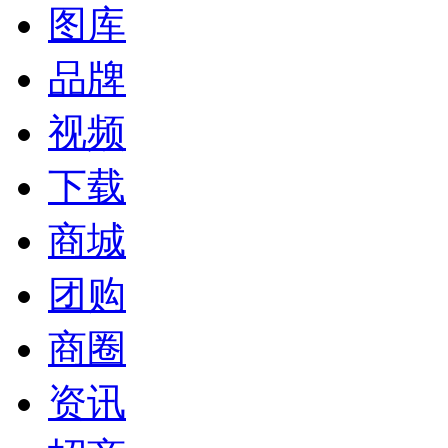
图库
品牌
视频
下载
商城
团购
商圈
资讯