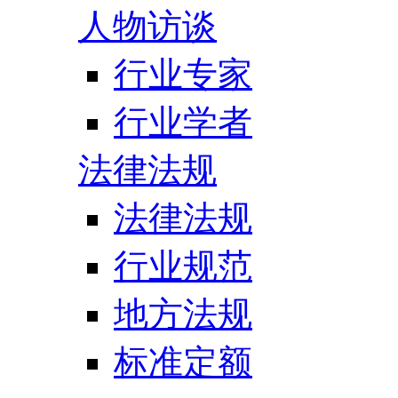
人物访谈
行业专家
行业学者
法律法规
法律法规
行业规范
地方法规
标准定额