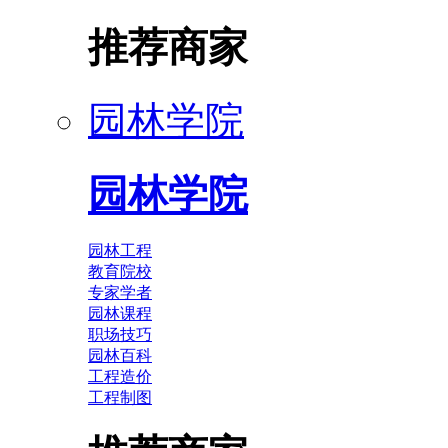
推荐商家
园林学院
园林学院
园林工程
教育院校
专家学者
园林课程
职场技巧
园林百科
工程造价
工程制图