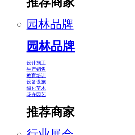
推荐商家
园林品牌
园林品牌
设计施工
生产销售
教育培训
设备设施
绿化苗木
花卉园艺
推荐商家
行业展会