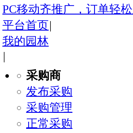
PC移动齐推广，订单轻
平台首页
|
我的园林
|
采购商
发布采购
采购管理
正常采购