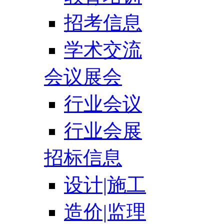
招考信息
学术交流
会议展会
行业会议
行业会展
招标信息
设计|施工
造价|监理