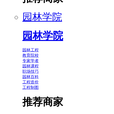
园林学院
园林学院
园林工程
教育院校
专家学者
园林课程
职场技巧
园林百科
工程造价
工程制图
推荐商家