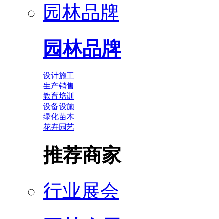
园林品牌
园林品牌
设计施工
生产销售
教育培训
设备设施
绿化苗木
花卉园艺
推荐商家
行业展会