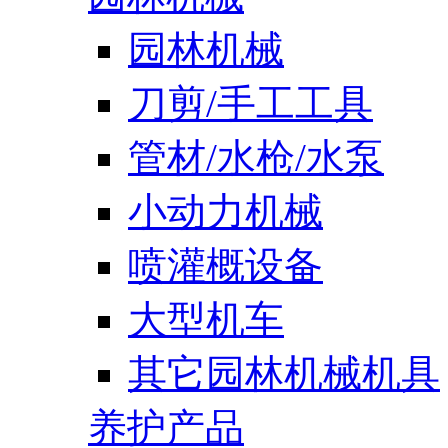
园林机械
刀剪/手工工具
管材/水枪/水泵
小动力机械
喷灌概设备
大型机车
其它园林机械机具
养护产品