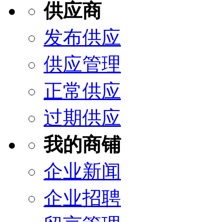
供应商
发布供应
供应管理
正常供应
过期供应
我的商铺
企业新闻
企业招聘