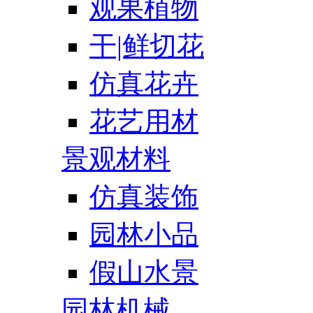
观果植物
干|鲜切花
仿真花卉
花艺用材
景观材料
仿真装饰
园林小品
假山水景
园林机械