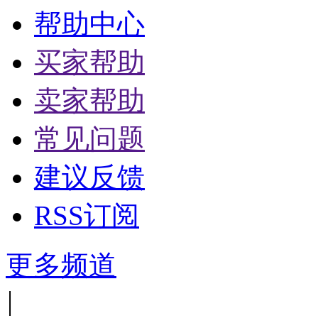
帮助中心
买家帮助
卖家帮助
常见问题
建议反馈
RSS订阅
更多频道
|