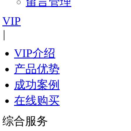
留言管理
VIP
|
VIP介绍
产品优势
成功案例
在线购买
综合服务