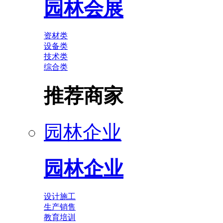
园林会展
资材类
设备类
技术类
综合类
推荐商家
园林企业
园林企业
设计施工
生产销售
教育培训