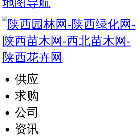
地图导航
供应
求购
公司
资讯