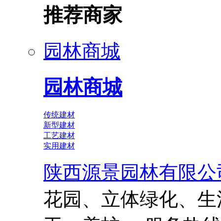
推荐商家
园林商城
园林商城
传统建材
新型建材
工艺建材
实用建材
陕西源景园林有限公
花园、立体绿化、生