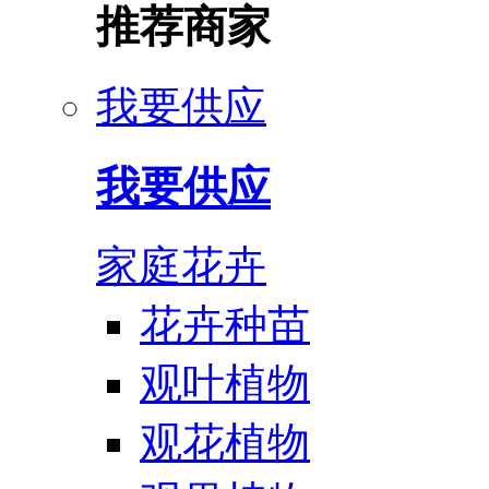
推荐商家
我要供应
我要供应
家庭花卉
花卉种苗
观叶植物
观花植物