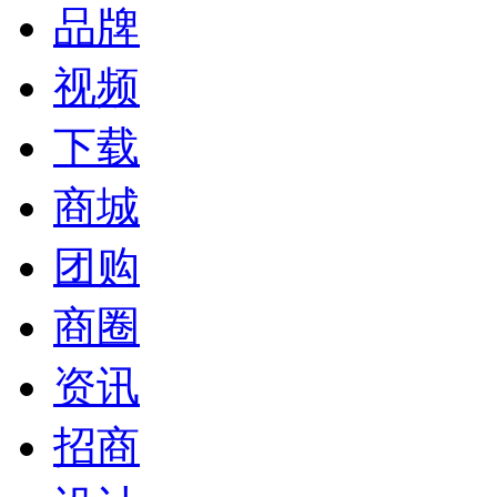
品牌
视频
下载
商城
团购
商圈
资讯
招商