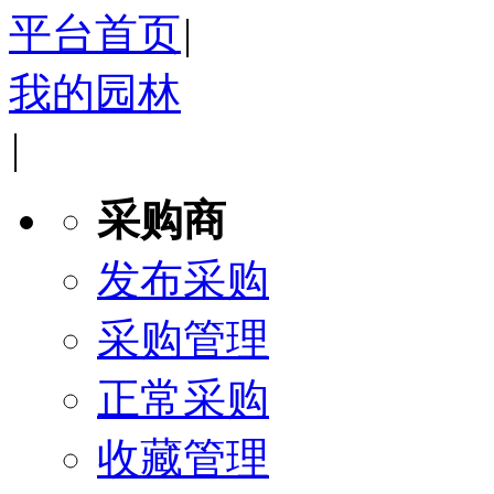
平台首页
|
我的园林
|
采购商
发布采购
采购管理
正常采购
收藏管理