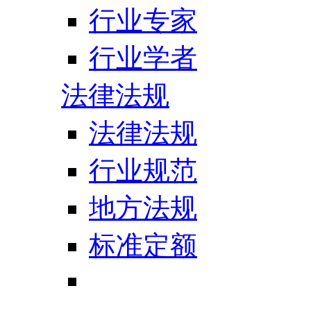
行业专家
行业学者
法律法规
法律法规
行业规范
地方法规
标准定额