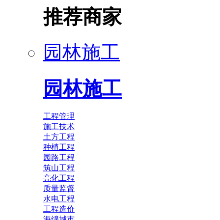
推荐商家
园林施工
园林施工
工程管理
施工技术
土方工程
种植工程
园路工程
筑山工程
亮化工程
质量监督
水电工程
工程造价
海绵城市