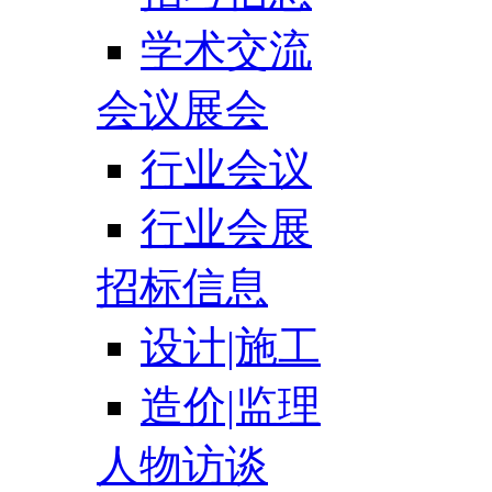
学术交流
会议展会
行业会议
行业会展
招标信息
设计|施工
造价|监理
人物访谈