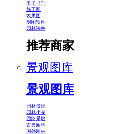
电子书刊
施工图
效果图
制图软件
园林课件
推荐商家
景观图库
景观图库
园林景观
园林小品
园路景墙
古典园林
国外园林