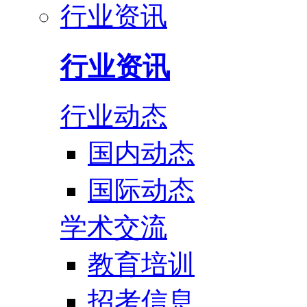
行业资讯
行业资讯
行业动态
国内动态
国际动态
学术交流
教育培训
招考信息