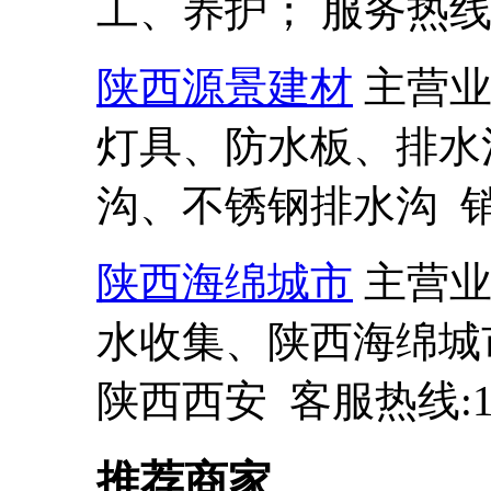
工、养护； 服务热线:13
陕西源景建材
主营
灯具、防水板、排水
沟、不锈钢排水沟 销售热
陕西海绵城市
主营
水收集、陕西海绵城
陕西西安 客服热线:137
推荐商家