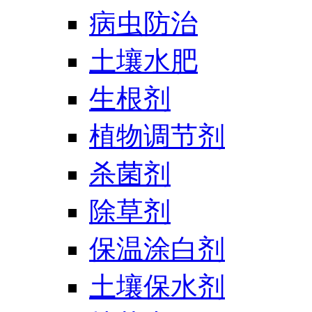
病虫防治
土壤水肥
生根剂
植物调节剂
杀菌剂
除草剂
保温涂白剂
土壤保水剂