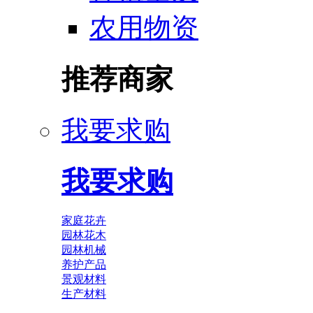
农用物资
推荐商家
我要求购
我要求购
家庭花卉
园林花木
园林机械
养护产品
景观材料
生产材料