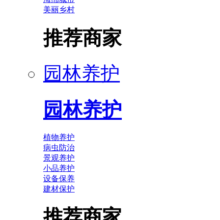
美丽乡村
推荐商家
园林养护
园林养护
植物养护
病虫防治
景观养护
小品养护
设备保养
建材保护
推荐商家