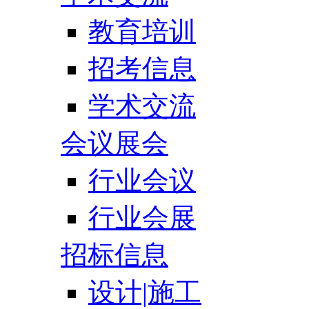
教育培训
招考信息
学术交流
会议展会
行业会议
行业会展
招标信息
设计|施工