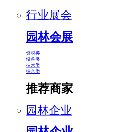
行业展会
园林会展
资材类
设备类
技术类
综合类
推荐商家
园林企业
园林企业