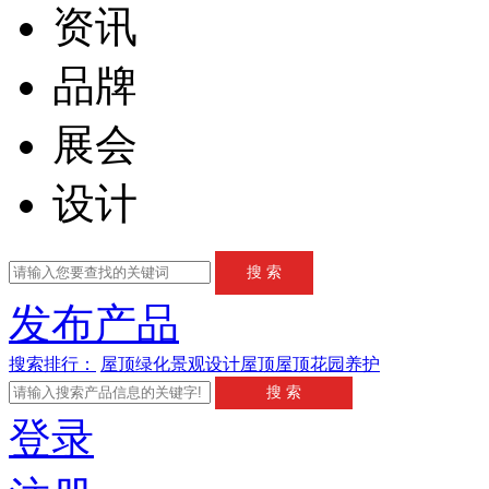
资讯
品牌
展会
设计
发布产品
搜索排行：
屋顶绿化
景观设计
屋顶
屋顶花园
养护
登录