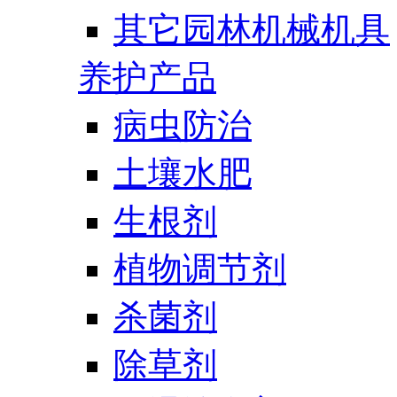
其它园林机械机具
养护产品
病虫防治
土壤水肥
生根剂
植物调节剂
杀菌剂
除草剂