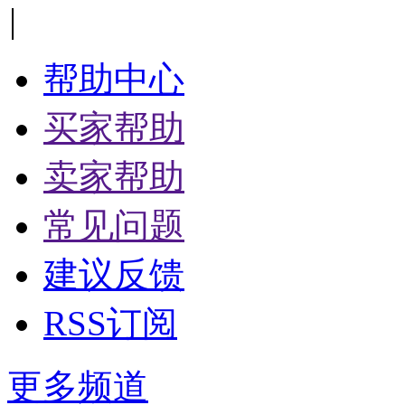
|
帮助中心
买家帮助
卖家帮助
常见问题
建议反馈
RSS订阅
更多频道