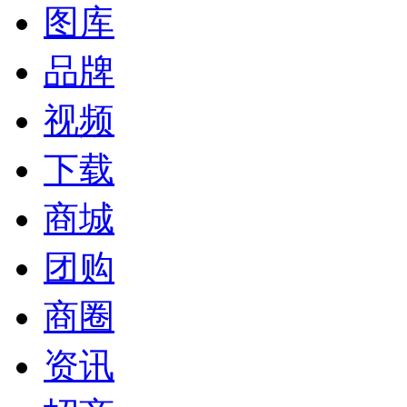
图库
品牌
视频
下载
商城
团购
商圈
资讯