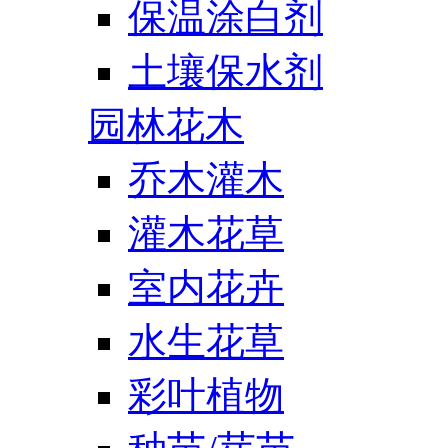
保温涂白剂
土壤保水剂
园林花木
乔木灌木
灌木花草
室内花卉
水生花草
彩叶植物