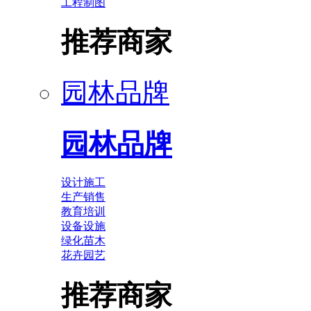
工程制图
推荐商家
园林品牌
园林品牌
设计施工
生产销售
教育培训
设备设施
绿化苗木
花卉园艺
推荐商家