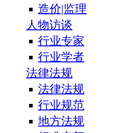
造价|监理
人物访谈
行业专家
行业学者
法律法规
法律法规
行业规范
地方法规