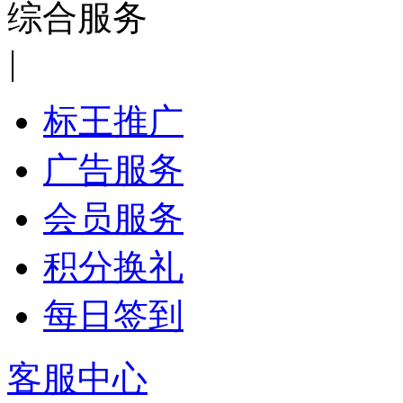
综合服务
|
标王推广
广告服务
会员服务
积分换礼
每日签到
客服中心