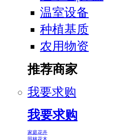
温室设备
种植基质
农用物资
推荐商家
我要求购
我要求购
家庭花卉
园林花木