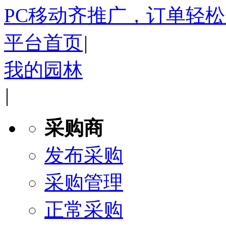
PC移动齐推广，订单轻
平台首页
|
我的园林
|
采购商
发布采购
采购管理
正常采购