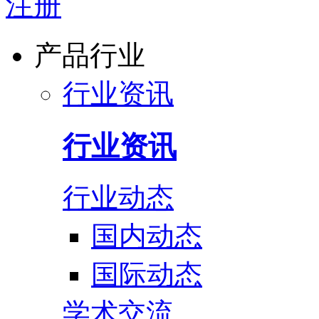
注册
产品行业
行业资讯
行业资讯
行业动态
国内动态
国际动态
学术交流