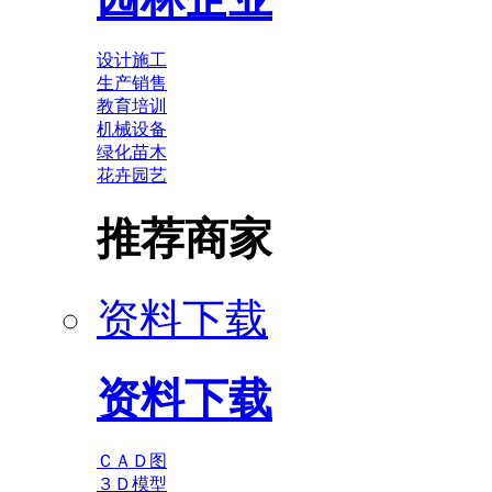
设计施工
生产销售
教育培训
机械设备
绿化苗木
花卉园艺
推荐商家
资料下载
资料下载
ＣＡＤ图
３Ｄ模型