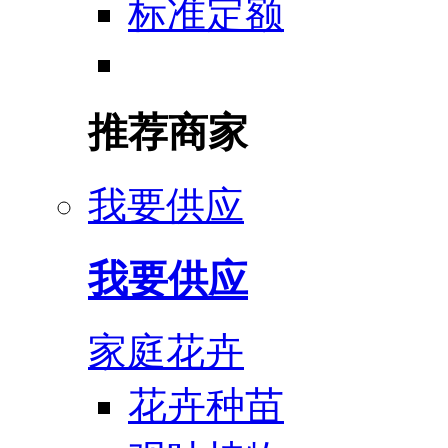
标准定额
推荐商家
我要供应
我要供应
家庭花卉
花卉种苗