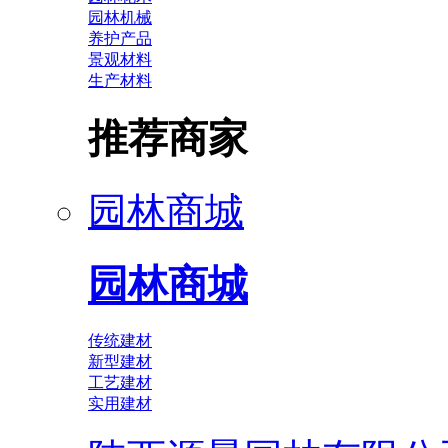
园林机械
养护产品
景观材料
生产材料
推荐商家
园林商城
园林商城
传统建材
新型建材
工艺建材
实用建材