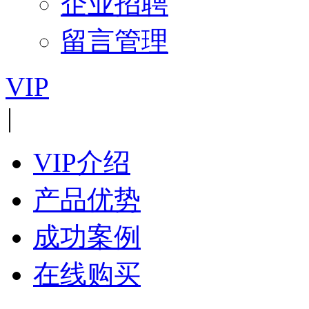
企业招聘
留言管理
VIP
|
VIP介绍
产品优势
成功案例
在线购买