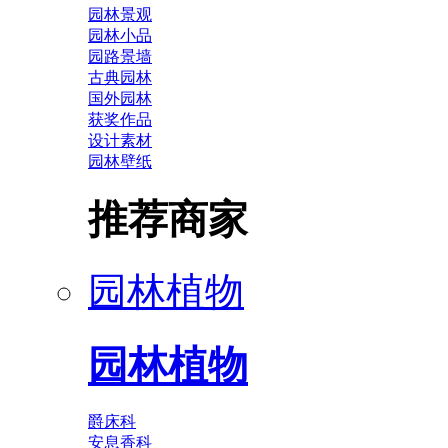
园林景观
园林小品
园路景墙
古典园林
国外园林
获奖作品
设计素材
园林壁纸
推荐商家
园林植物
园林植物
爵床科
安息香科