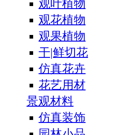
观叶植物
观花植物
观果植物
干|鲜切花
仿真花卉
花艺用材
景观材料
仿真装饰
园林小品