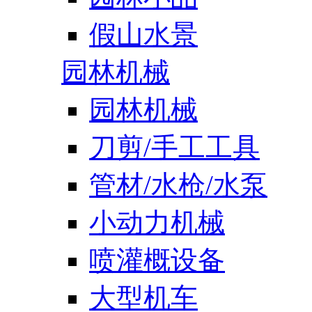
假山水景
园林机械
园林机械
刀剪/手工工具
管材/水枪/水泵
小动力机械
喷灌概设备
大型机车