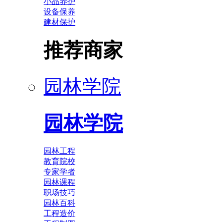
小品养护
设备保养
建材保护
推荐商家
园林学院
园林学院
园林工程
教育院校
专家学者
园林课程
职场技巧
园林百科
工程造价