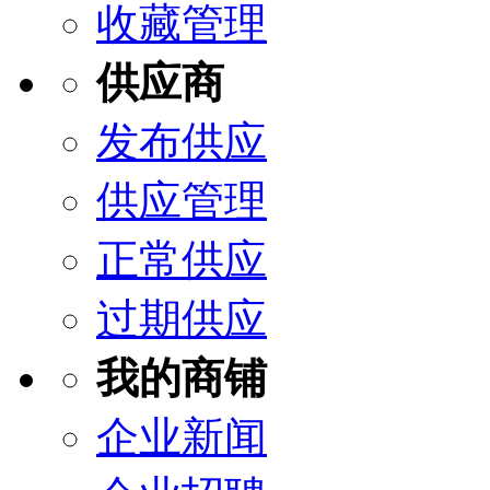
收藏管理
供应商
发布供应
供应管理
正常供应
过期供应
我的商铺
企业新闻