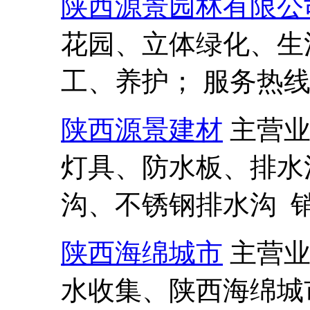
陕西源景园林有限公
花园、立体绿化、生
工、养护； 服务热线:13
陕西源景建材
主营
灯具、防水板、排水
沟、不锈钢排水沟 销售热
陕西海绵城市
主营
水收集、陕西海绵城