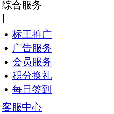
综合服务
|
标王推广
广告服务
会员服务
积分换礼
每日签到
客服中心