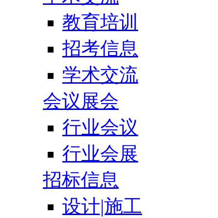
教育培训
招考信息
学术交流
会议展会
行业会议
行业会展
招标信息
设计|施工