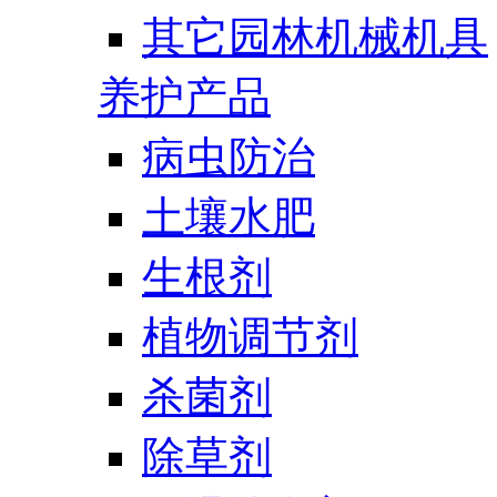
其它园林机械机具
养护产品
病虫防治
土壤水肥
生根剂
植物调节剂
杀菌剂
除草剂