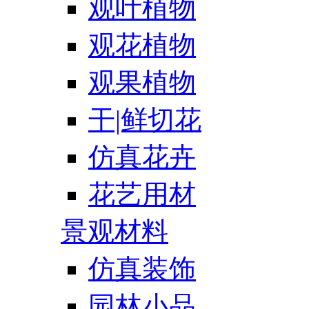
观叶植物
观花植物
观果植物
干|鲜切花
仿真花卉
花艺用材
景观材料
仿真装饰
园林小品