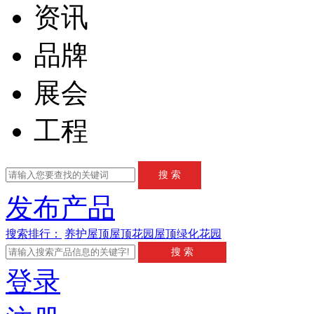
资讯
品牌
展会
工程
发布产品
搜索排行：
养护
屋顶
屋顶花园
屋顶绿化
花园
登录