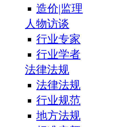
造价|监理
人物访谈
行业专家
行业学者
法律法规
法律法规
行业规范
地方法规