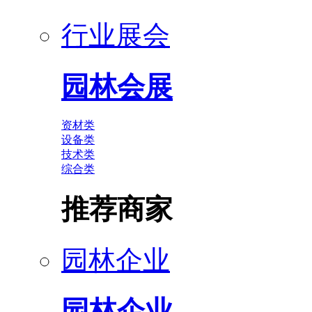
行业展会
园林会展
资材类
设备类
技术类
综合类
推荐商家
园林企业
园林企业