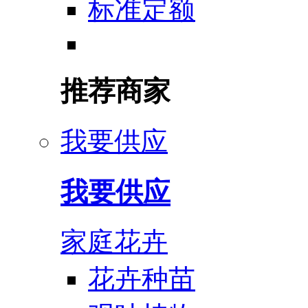
标准定额
推荐商家
我要供应
我要供应
家庭花卉
花卉种苗