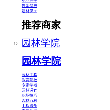
小品养护
设备保养
建材保护
推荐商家
园林学院
园林学院
园林工程
教育院校
专家学者
园林课程
职场技巧
园林百科
工程造价