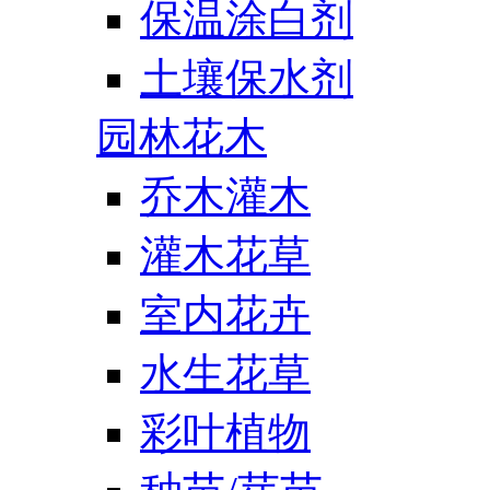
保温涂白剂
土壤保水剂
园林花木
乔木灌木
灌木花草
室内花卉
水生花草
彩叶植物