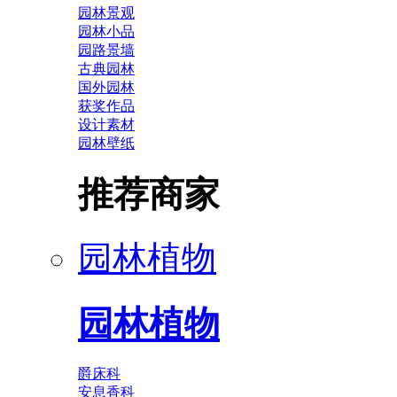
园林景观
园林小品
园路景墙
古典园林
国外园林
获奖作品
设计素材
园林壁纸
推荐商家
园林植物
园林植物
爵床科
安息香科