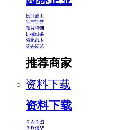
设计施工
生产销售
教育培训
机械设备
绿化苗木
花卉园艺
推荐商家
资料下载
资料下载
ＣＡＤ图
３Ｄ模型