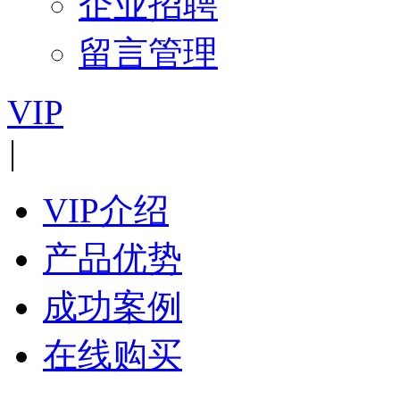
企业招聘
留言管理
VIP
|
VIP介绍
产品优势
成功案例
在线购买