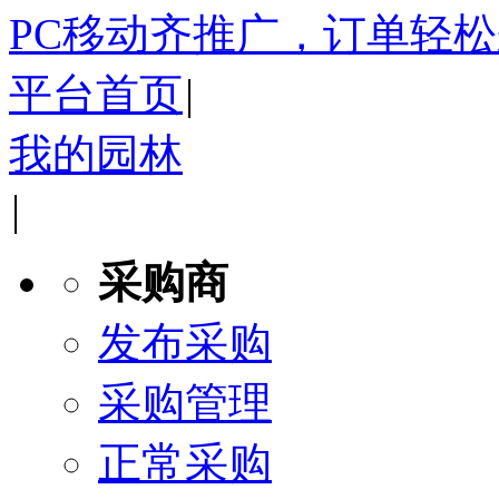
PC移动齐推广，订单轻
平台首页
|
我的园林
|
采购商
发布采购
采购管理
正常采购