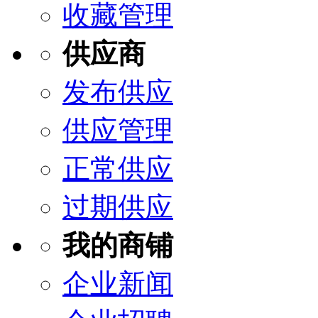
收藏管理
供应商
发布供应
供应管理
正常供应
过期供应
我的商铺
企业新闻