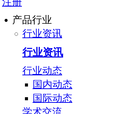
注册
产品行业
行业资讯
行业资讯
行业动态
国内动态
国际动态
学术交流