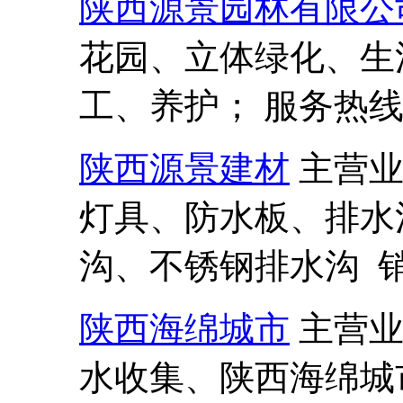
陕西源景园林有限公
花园、立体绿化、生
工、养护； 服务热线:13
陕西源景建材
主营
灯具、防水板、排水
沟、不锈钢排水沟 销售热
陕西海绵城市
主营
水收集、陕西海绵城