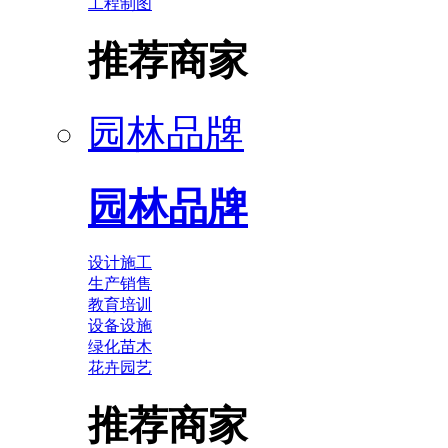
工程制图
推荐商家
园林品牌
园林品牌
设计施工
生产销售
教育培训
设备设施
绿化苗木
花卉园艺
推荐商家