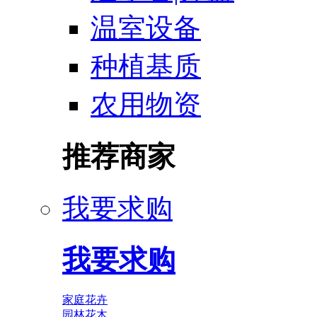
温室设备
种植基质
农用物资
推荐商家
我要求购
我要求购
家庭花卉
园林花木