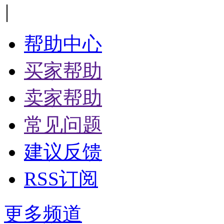
|
帮助中心
买家帮助
卖家帮助
常见问题
建议反馈
RSS订阅
更多频道