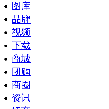
图库
品牌
视频
下载
商城
团购
商圈
资讯