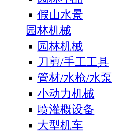
假山水景
园林机械
园林机械
刀剪/手工工具
管材/水枪/水泵
小动力机械
喷灌概设备
大型机车