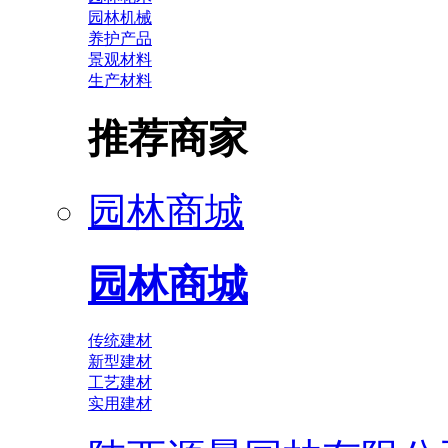
园林机械
养护产品
景观材料
生产材料
推荐商家
园林商城
园林商城
传统建材
新型建材
工艺建材
实用建材