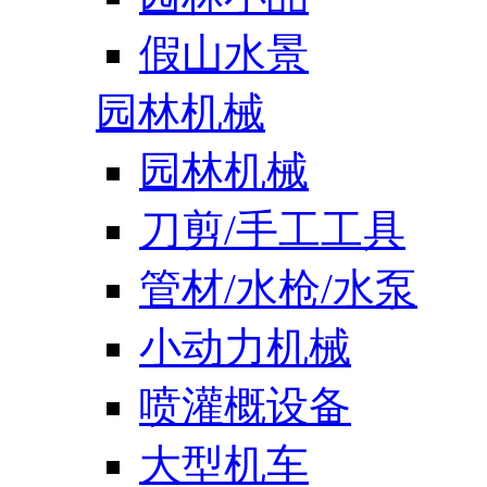
假山水景
园林机械
园林机械
刀剪/手工工具
管材/水枪/水泵
小动力机械
喷灌概设备
大型机车