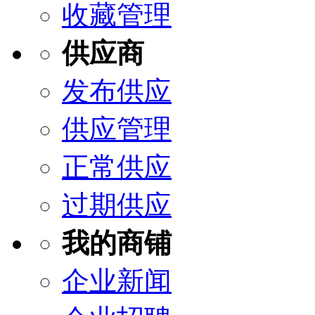
收藏管理
供应商
发布供应
供应管理
正常供应
过期供应
我的商铺
企业新闻