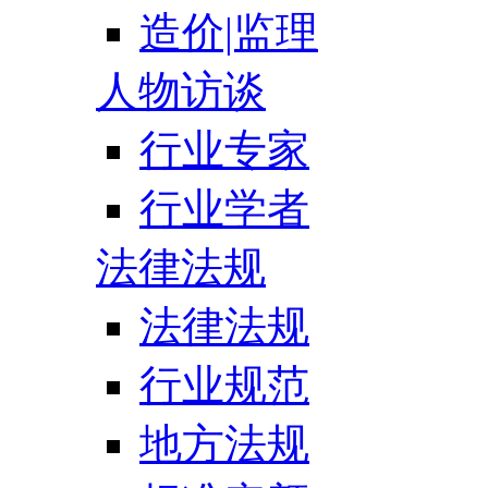
造价|监理
人物访谈
行业专家
行业学者
法律法规
法律法规
行业规范
地方法规