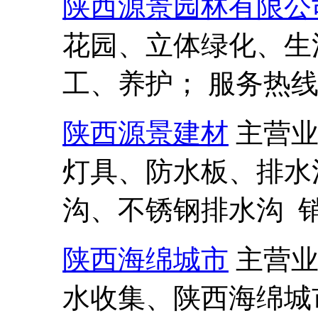
陕西源景园林有限公
花园、立体绿化、生
工、养护； 服务热线:13
陕西源景建材
主营
灯具、防水板、排水
沟、不锈钢排水沟 销售热
陕西海绵城市
主营
水收集、陕西海绵城