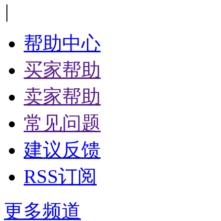
|
帮助中心
买家帮助
卖家帮助
常见问题
建议反馈
RSS订阅
更多频道