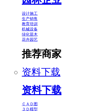
设计施工
生产销售
教育培训
机械设备
绿化苗木
花卉园艺
推荐商家
资料下载
资料下载
ＣＡＤ图
３Ｄ模型