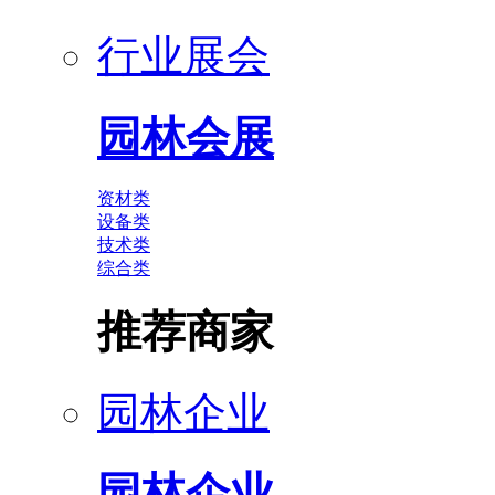
行业展会
园林会展
资材类
设备类
技术类
综合类
推荐商家
园林企业
园林企业