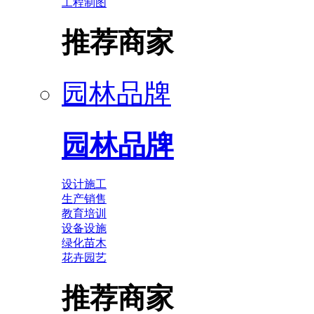
工程制图
推荐商家
园林品牌
园林品牌
设计施工
生产销售
教育培训
设备设施
绿化苗木
花卉园艺
推荐商家