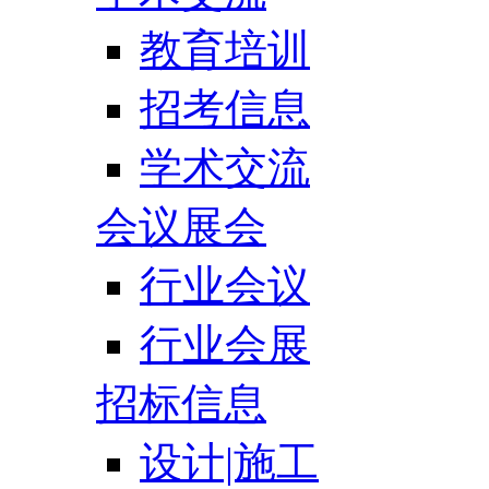
教育培训
招考信息
学术交流
会议展会
行业会议
行业会展
招标信息
设计|施工