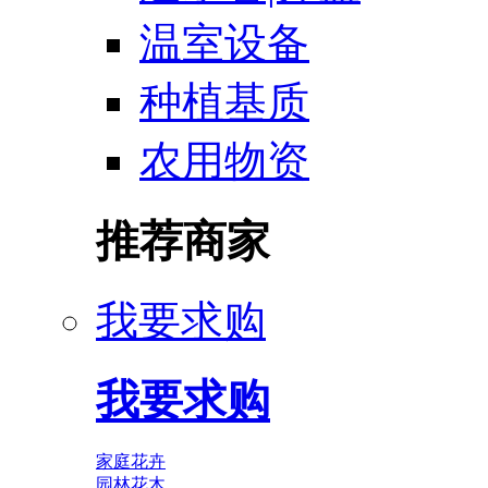
温室设备
种植基质
农用物资
推荐商家
我要求购
我要求购
家庭花卉
园林花木