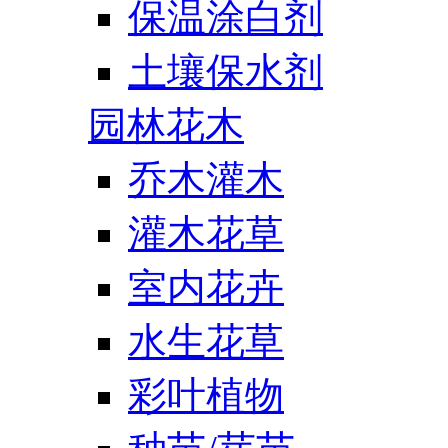
保温涂白剂
土壤保水剂
园林花木
乔木灌木
灌木花草
室内花卉
水生花草
彩叶植物