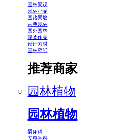
园林景观
园林小品
园路景墙
古典园林
国外园林
获奖作品
设计素材
园林壁纸
推荐商家
园林植物
园林植物
爵床科
安息香科