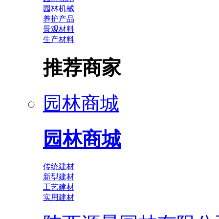
园林机械
养护产品
景观材料
生产材料
推荐商家
园林商城
园林商城
传统建材
新型建材
工艺建材
实用建材