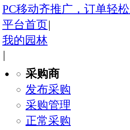
PC移动齐推广，订单轻
平台首页
|
我的园林
|
采购商
发布采购
采购管理
正常采购