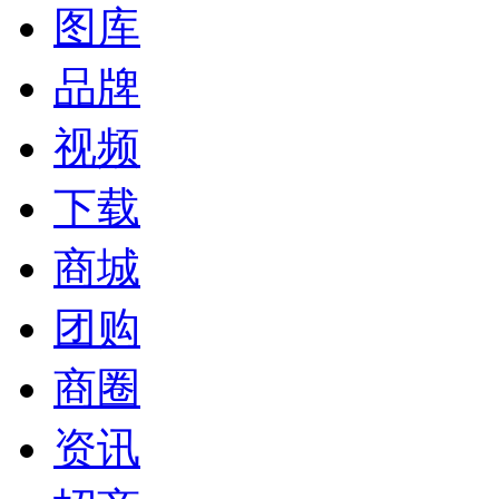
图库
品牌
视频
下载
商城
团购
商圈
资讯