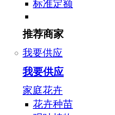
标准定额
推荐商家
我要供应
我要供应
家庭花卉
花卉种苗