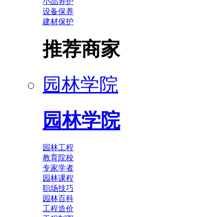
小品养护
设备保养
建材保护
推荐商家
园林学院
园林学院
园林工程
教育院校
专家学者
园林课程
职场技巧
园林百科
工程造价