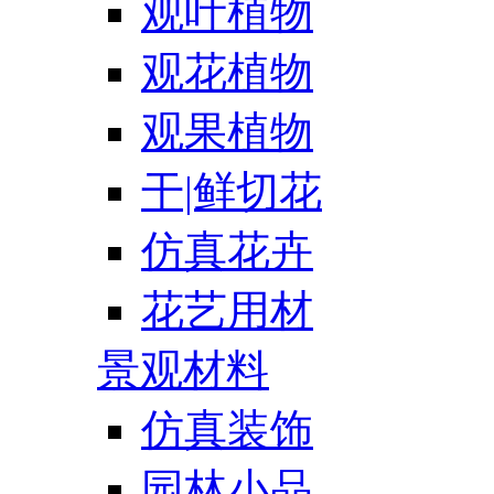
观叶植物
观花植物
观果植物
干|鲜切花
仿真花卉
花艺用材
景观材料
仿真装饰
园林小品