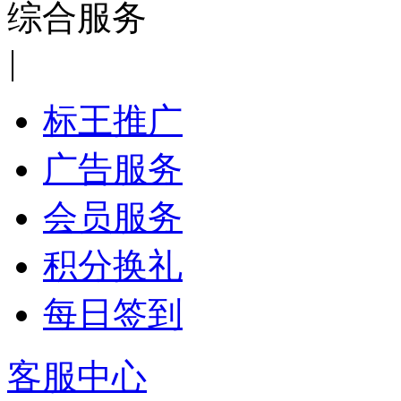
综合服务
|
标王推广
广告服务
会员服务
积分换礼
每日签到
客服中心