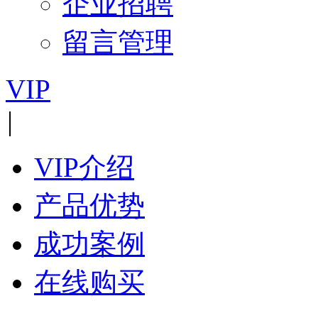
企业招聘
留言管理
VIP
|
VIP介绍
产品优势
成功案例
在线购买