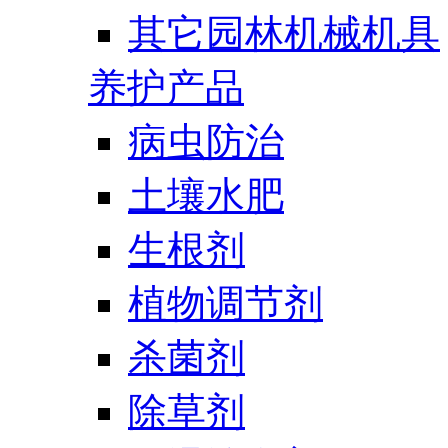
其它园林机械机具
养护产品
病虫防治
土壤水肥
生根剂
植物调节剂
杀菌剂
除草剂