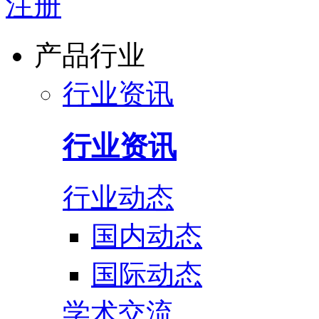
注册
产品行业
行业资讯
行业资讯
行业动态
国内动态
国际动态
学术交流