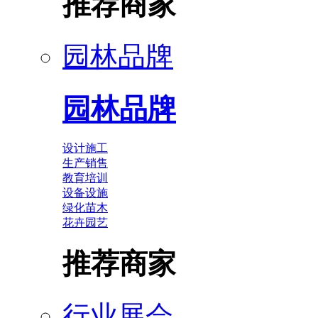
推荐商家
园林品牌
园林品牌
设计施工
生产销售
教育培训
设备设施
绿化苗木
花卉园艺
推荐商家
行业展会