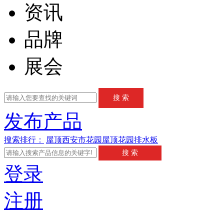
资讯
品牌
展会
发布产品
搜索排行：
屋顶
西安市
花园
屋顶花园
排水板
登录
注册