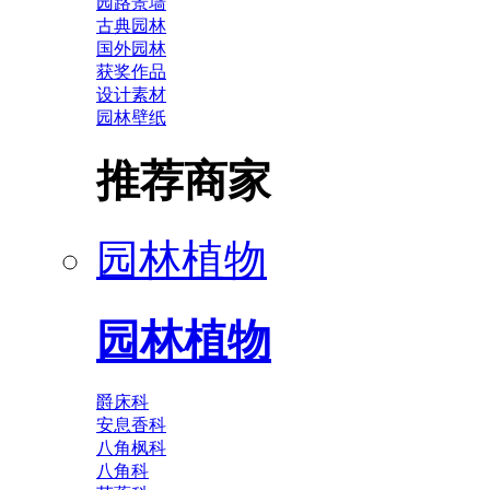
园路景墙
古典园林
国外园林
获奖作品
设计素材
园林壁纸
推荐商家
园林植物
园林植物
爵床科
安息香科
八角枫科
八角科