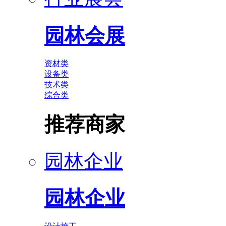
园林会展
资材类
设备类
技术类
综合类
推荐商家
园林企业
园林企业