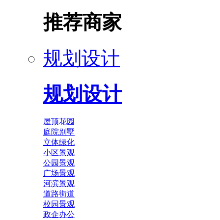
推荐商家
规划设计
规划设计
屋顶花园
庭院别墅
立体绿化
小区景观
公园景观
广场景观
河滨景观
道路街道
校园景观
政企办公