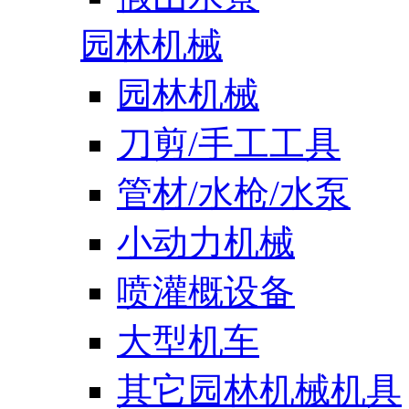
园林机械
园林机械
刀剪/手工工具
管材/水枪/水泵
小动力机械
喷灌概设备
大型机车
其它园林机械机具