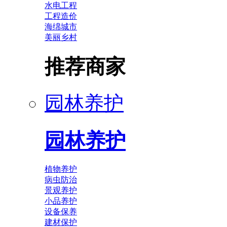
水电工程
工程造价
海绵城市
美丽乡村
推荐商家
园林养护
园林养护
植物养护
病虫防治
景观养护
小品养护
设备保养
建材保护