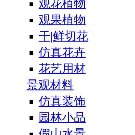
观花植物
观果植物
干|鲜切花
仿真花卉
花艺用材
景观材料
仿真装饰
园林小品
假山水景