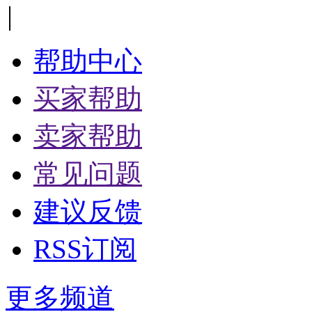
|
帮助中心
买家帮助
卖家帮助
常见问题
建议反馈
RSS订阅
更多频道