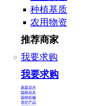
种植基质
农用物资
推荐商家
我要求购
我要求购
家庭花卉
园林花木
园林机械
养护产品