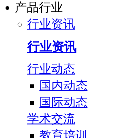
产品行业
行业资讯
行业资讯
行业动态
国内动态
国际动态
学术交流
教育培训