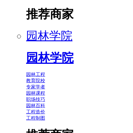
推荐商家
园林学院
园林学院
园林工程
教育院校
专家学者
园林课程
职场技巧
园林百科
工程造价
工程制图