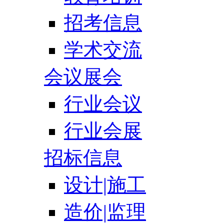
招考信息
学术交流
会议展会
行业会议
行业会展
招标信息
设计|施工
造价|监理