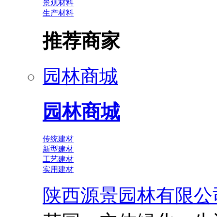
景观材料
生产材料
推荐商家
园林商城
园林商城
传统建材
新型建材
工艺建材
实用建材
陕西源景园林有限公