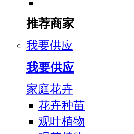
推荐商家
我要供应
我要供应
家庭花卉
花卉种苗
观叶植物