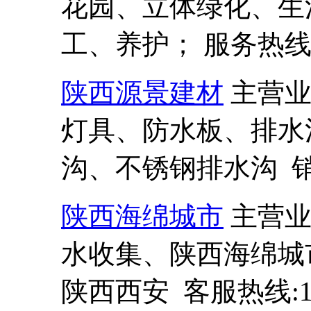
花园、立体绿化、生
工、养护； 服务热线:13
陕西源景建材
主营
灯具、防水板、排水
沟、不锈钢排水沟 销售热
陕西海绵城市
主营
水收集、陕西海绵城
陕西西安 客服热线:137