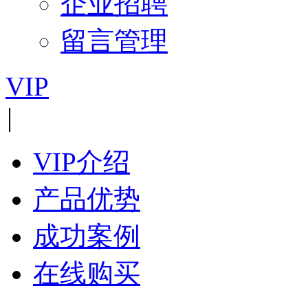
企业招聘
留言管理
VIP
|
VIP介绍
产品优势
成功案例
在线购买