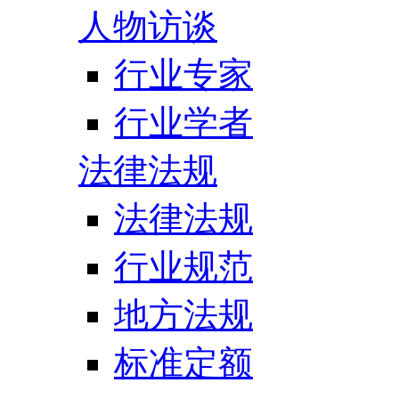
人物访谈
行业专家
行业学者
法律法规
法律法规
行业规范
地方法规
标准定额