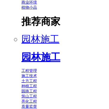
商业环境
植物小品
推荐商家
园林施工
园林施工
工程管理
施工技术
土方工程
种植工程
园路工程
筑山工程
亮化工程
质量监督