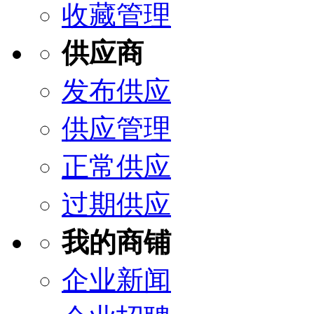
收藏管理
供应商
发布供应
供应管理
正常供应
过期供应
我的商铺
企业新闻