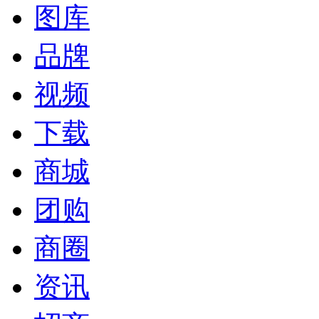
图库
品牌
视频
下载
商城
团购
商圈
资讯