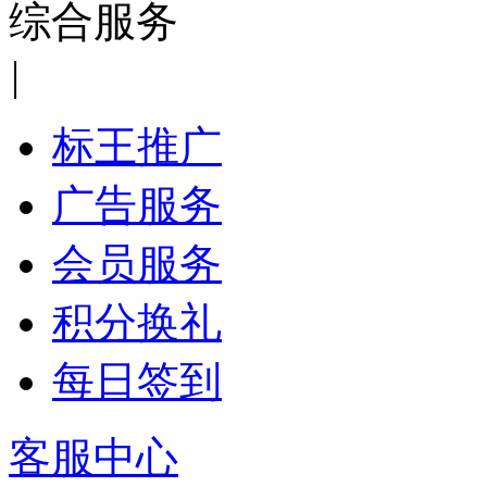
综合服务
|
标王推广
广告服务
会员服务
积分换礼
每日签到
客服中心