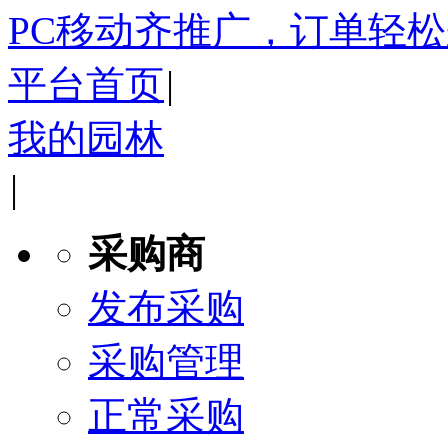
PC移动齐推广，订单轻
平台首页
|
我的园林
|
采购商
发布采购
采购管理
正常采购