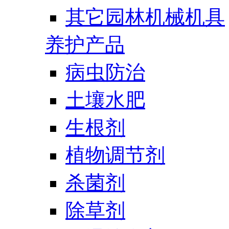
其它园林机械机具
养护产品
病虫防治
土壤水肥
生根剂
植物调节剂
杀菌剂
除草剂