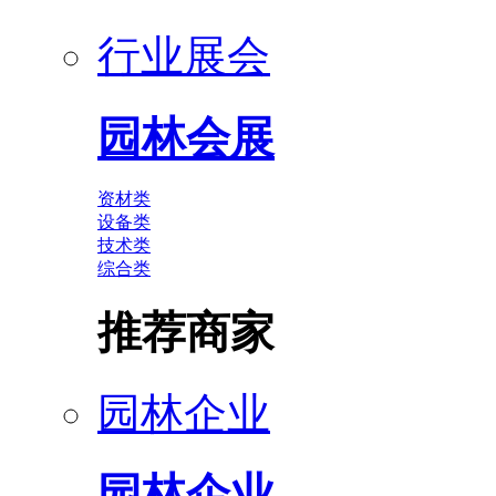
行业展会
园林会展
资材类
设备类
技术类
综合类
推荐商家
园林企业
园林企业