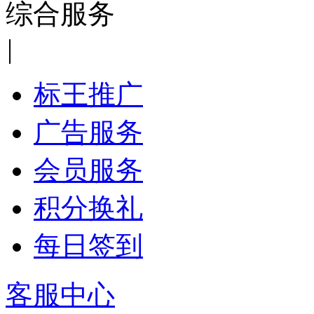
综合服务
|
标王推广
广告服务
会员服务
积分换礼
每日签到
客服中心