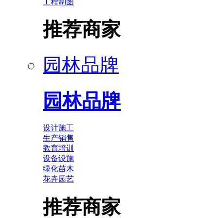
工程制图
推荐商家
园林品牌
园林品牌
设计施工
生产销售
教育培训
设备设施
绿化苗木
花卉园艺
推荐商家