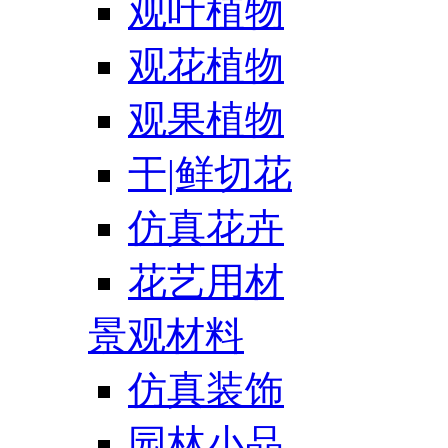
观叶植物
观花植物
观果植物
干|鲜切花
仿真花卉
花艺用材
景观材料
仿真装饰
园林小品