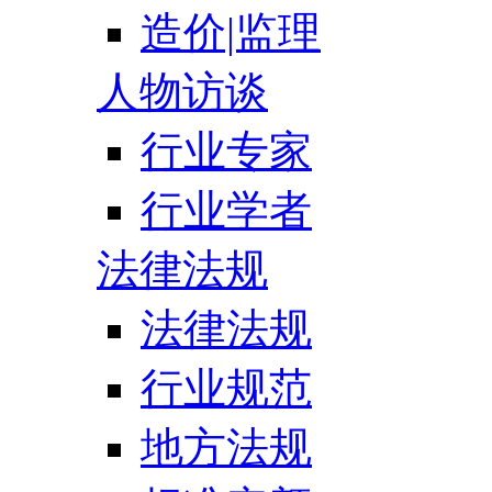
造价|监理
人物访谈
行业专家
行业学者
法律法规
法律法规
行业规范
地方法规