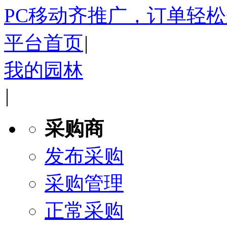
PC移动齐推广，订单轻
平台首页
|
我的园林
|
采购商
发布采购
采购管理
正常采购