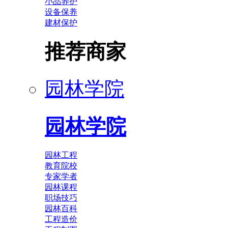
小品养护
设备保养
建材保护
推荐商家
园林学院
园林学院
园林工程
教育院校
专家学者
园林课程
职场技巧
园林百科
工程造价