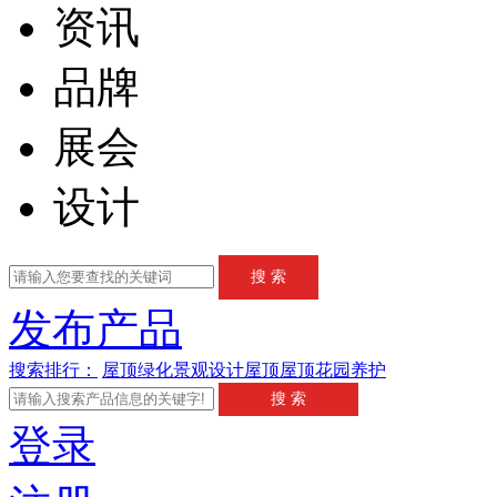
资讯
品牌
展会
设计
发布产品
搜索排行：
屋顶绿化
景观设计
屋顶
屋顶花园
养护
登录