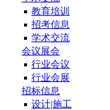
教育培训
招考信息
学术交流
会议展会
行业会议
行业会展
招标信息
设计|施工