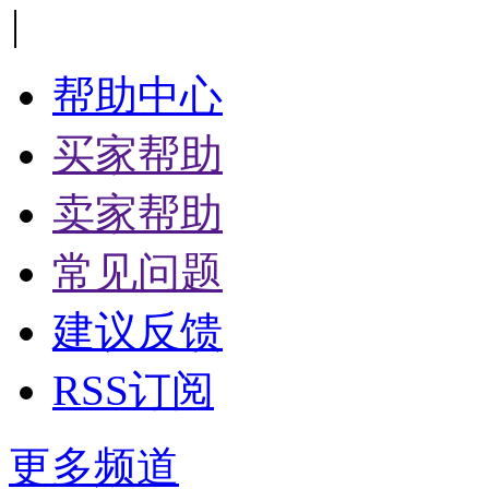
|
帮助中心
买家帮助
卖家帮助
常见问题
建议反馈
RSS订阅
更多频道