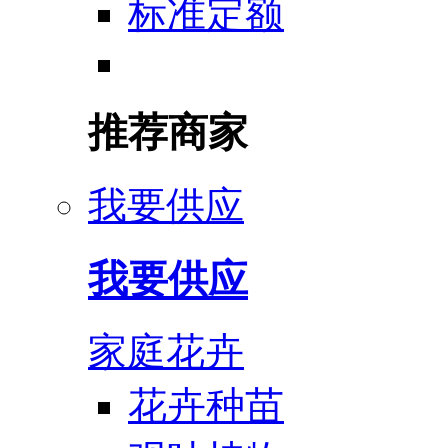
标准定额
推荐商家
我要供应
我要供应
家庭花卉
花卉种苗