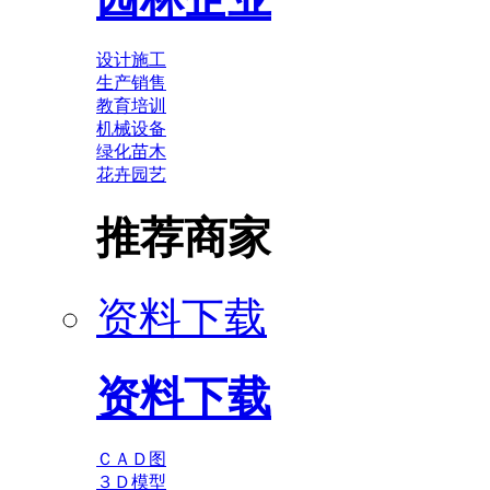
设计施工
生产销售
教育培训
机械设备
绿化苗木
花卉园艺
推荐商家
资料下载
资料下载
ＣＡＤ图
３Ｄ模型