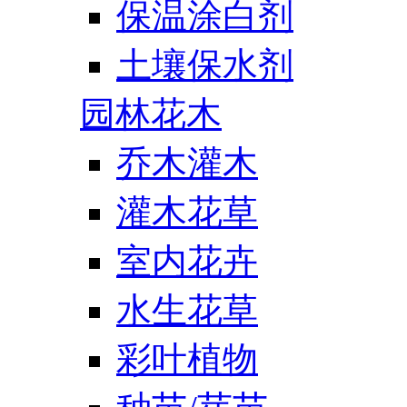
保温涂白剂
土壤保水剂
园林花木
乔木灌木
灌木花草
室内花卉
水生花草
彩叶植物