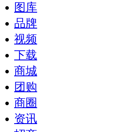
图库
品牌
视频
下载
商城
团购
商圈
资讯