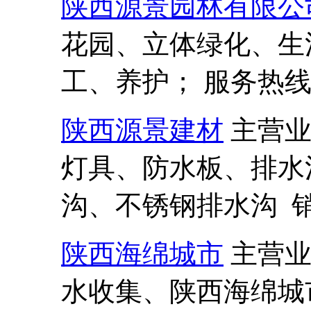
陕西源景园林有限公
花园、立体绿化、生
工、养护； 服务热线:13
陕西源景建材
主营
灯具、防水板、排水
沟、不锈钢排水沟 销售热
陕西海绵城市
主营
水收集、陕西海绵城