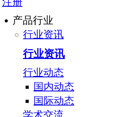
注册
产品行业
行业资讯
行业资讯
行业动态
国内动态
国际动态
学术交流