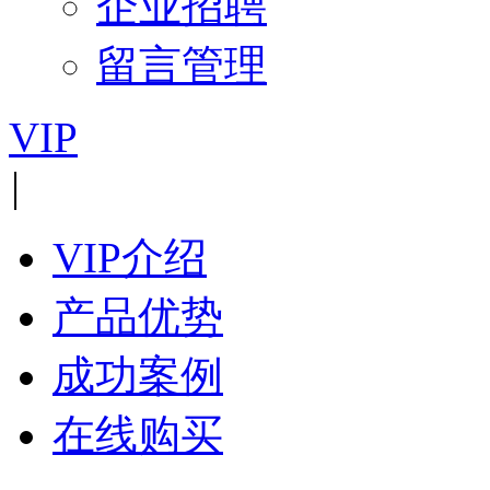
企业招聘
留言管理
VIP
|
VIP介绍
产品优势
成功案例
在线购买