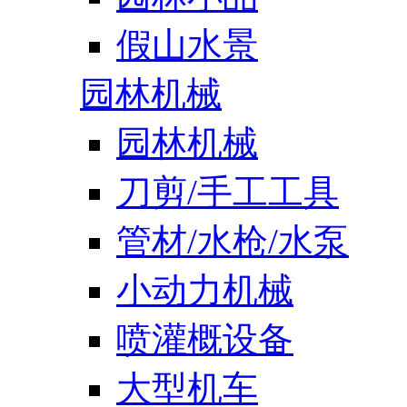
假山水景
园林机械
园林机械
刀剪/手工工具
管材/水枪/水泵
小动力机械
喷灌概设备
大型机车