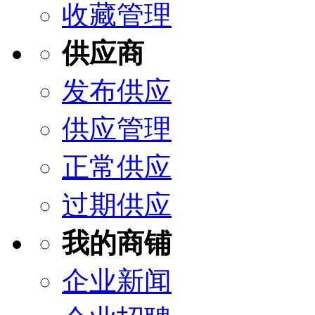
收藏管理
供应商
发布供应
供应管理
正常供应
过期供应
我的商铺
企业新闻