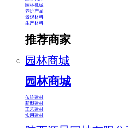
园林机械
养护产品
景观材料
生产材料
推荐商家
园林商城
园林商城
传统建材
新型建材
工艺建材
实用建材