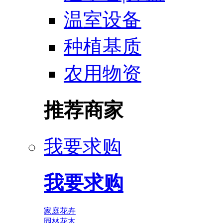
温室设备
种植基质
农用物资
推荐商家
我要求购
我要求购
家庭花卉
园林花木