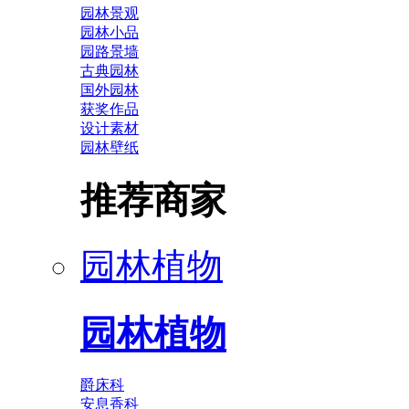
园林景观
园林小品
园路景墙
古典园林
国外园林
获奖作品
设计素材
园林壁纸
推荐商家
园林植物
园林植物
爵床科
安息香科