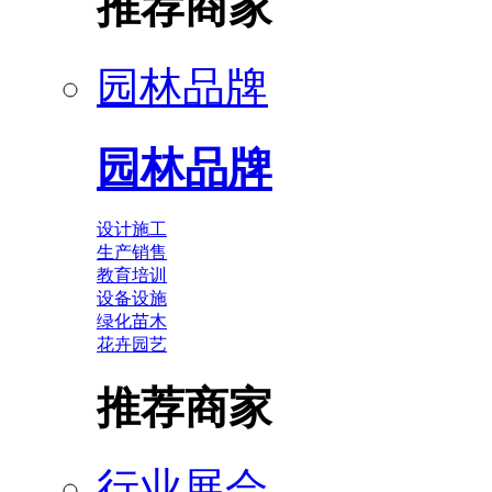
推荐商家
园林品牌
园林品牌
设计施工
生产销售
教育培训
设备设施
绿化苗木
花卉园艺
推荐商家
行业展会