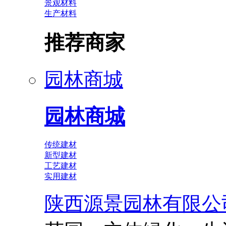
景观材料
生产材料
推荐商家
园林商城
园林商城
传统建材
新型建材
工艺建材
实用建材
陕西源景园林有限公