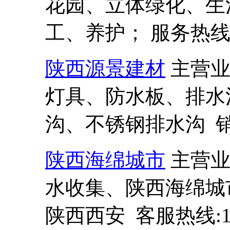
花园、立体绿化、生
工、养护； 服务热线:13
陕西源景建材
主营
灯具、防水板、排水
沟、不锈钢排水沟 销售热
陕西海绵城市
主营
水收集、陕西海绵城
陕西西安 客服热线:137