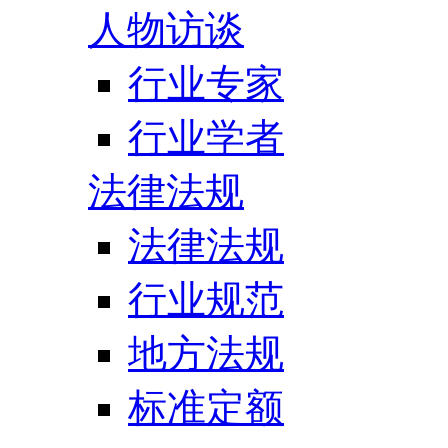
人物访谈
行业专家
行业学者
法律法规
法律法规
行业规范
地方法规
标准定额