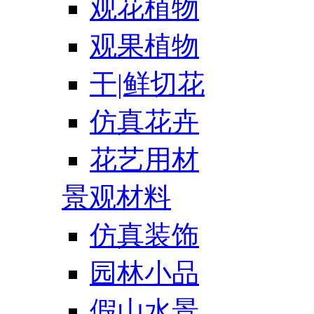
观花植物
观果植物
干|鲜切花
仿真花卉
花艺用材
景观材料
仿真装饰
园林小品
假山水景