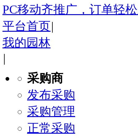
PC移动齐推广，订单轻
平台首页
|
我的园林
|
采购商
发布采购
采购管理
正常采购