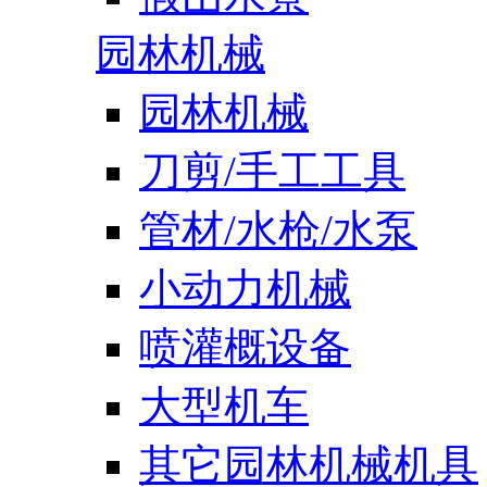
园林机械
园林机械
刀剪/手工工具
管材/水枪/水泵
小动力机械
喷灌概设备
大型机车
其它园林机械机具