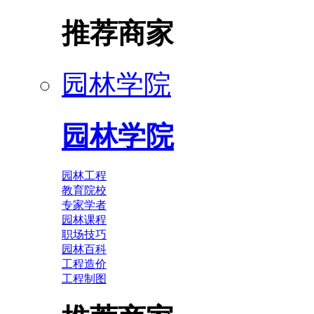
推荐商家
园林学院
园林学院
园林工程
教育院校
专家学者
园林课程
职场技巧
园林百科
工程造价
工程制图