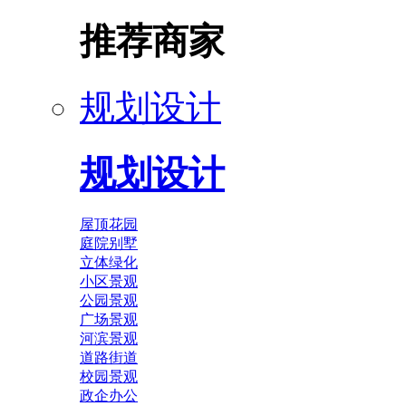
推荐商家
规划设计
规划设计
屋顶花园
庭院别墅
立体绿化
小区景观
公园景观
广场景观
河滨景观
道路街道
校园景观
政企办公