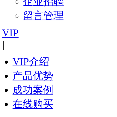
企业招聘
留言管理
VIP
|
VIP介绍
产品优势
成功案例
在线购买