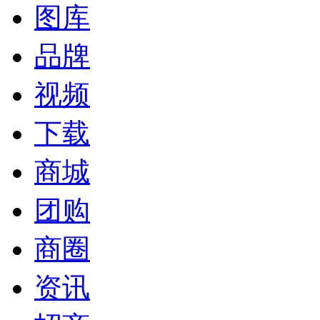
图库
品牌
视频
下载
商城
团购
商圈
资讯