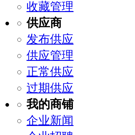
收藏管理
供应商
发布供应
供应管理
正常供应
过期供应
我的商铺
企业新闻