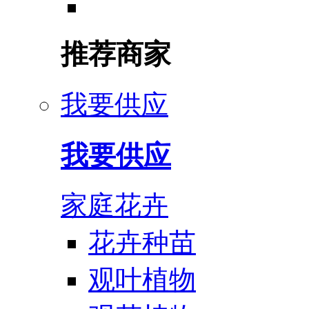
推荐商家
我要供应
我要供应
家庭花卉
花卉种苗
观叶植物