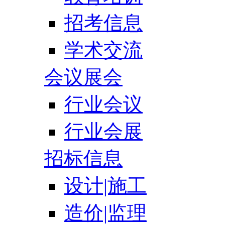
招考信息
学术交流
会议展会
行业会议
行业会展
招标信息
设计|施工
造价|监理