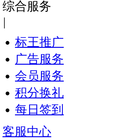
综合服务
|
标王推广
广告服务
会员服务
积分换礼
每日签到
客服中心