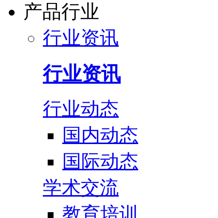
产品行业
行业资讯
行业资讯
行业动态
国内动态
国际动态
学术交流
教育培训