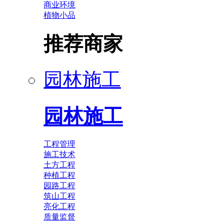
商业环境
植物小品
推荐商家
园林施工
园林施工
工程管理
施工技术
土方工程
种植工程
园路工程
筑山工程
亮化工程
质量监督