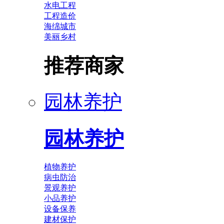
水电工程
工程造价
海绵城市
美丽乡村
推荐商家
园林养护
园林养护
植物养护
病虫防治
景观养护
小品养护
设备保养
建材保护