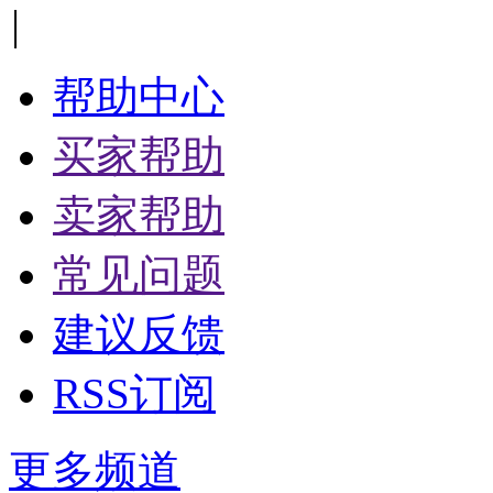
|
帮助中心
买家帮助
卖家帮助
常见问题
建议反馈
RSS订阅
更多频道