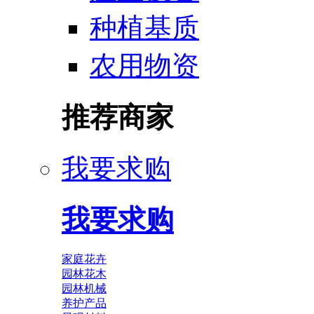
种植基质
农用物资
推荐商家
我要求购
我要求购
家庭花卉
园林花木
园林机械
养护产品