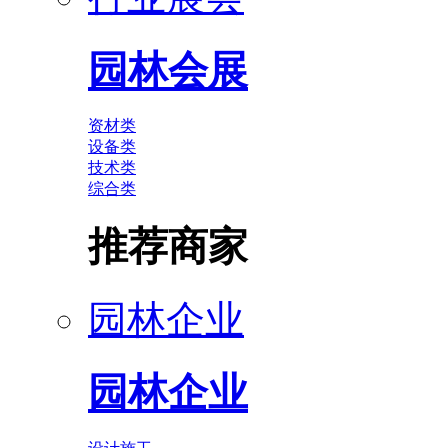
园林会展
资材类
设备类
技术类
综合类
推荐商家
园林企业
园林企业