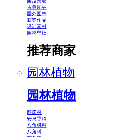
园路景墙
古典园林
国外园林
获奖作品
设计素材
园林壁纸
推荐商家
园林植物
园林植物
爵床科
安息香科
八角枫科
八角科